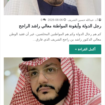
أ.د. عبدالله حسين الشريف
2026-08-06
0
رجل الدولة وأيقونة المواطنة معالي راشد الراجح
كم هم رجال الدولة وكم هم المواطنين المخلصين، غير أن فقيد الوطن
معالي الدكتور راشد بن راجح الشريف الذي فارق…
أكمل القراءة »