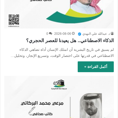
د. عبدالله علي النهدي
2026-08-06
0
الذكاء الاصطناعي.. هل يعيدنا للعصر الحجري؟
لم يسبق في تاريخ البشرية أن امتلك الإنسان أداة تضاهي الذكاء
الاصطناعي في قدرتها على اختصار الوقت، وتسريع الإنجاز، وتحليل…
أكمل القراءة »