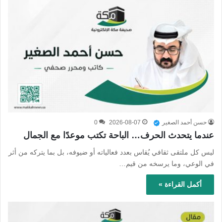
حسن أحمد الصغير
2026-08-07
0
عندما يتحدث الحرف… الباحة تكتب موعدًا مع الجمال
ليس كل ملتقى ثقافي يُقاس بعدد فعالياته أو ضيوفه، بل بما يتركه من أثر
في الوعي، وما يرسخه من قيم…
أكمل القراءة »