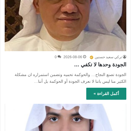
تركي سعيد حسنين
2026-08-06
0
الجودة وحدها لا تكفي …
الجودة تصنع النجاح… والحوكمة تحميه وتضمن استمراره ان مشكلة
الكثير منا ليس باننا لا نعرف الجودة أو الحوكمة بل أننا…
أكمل القراءة »