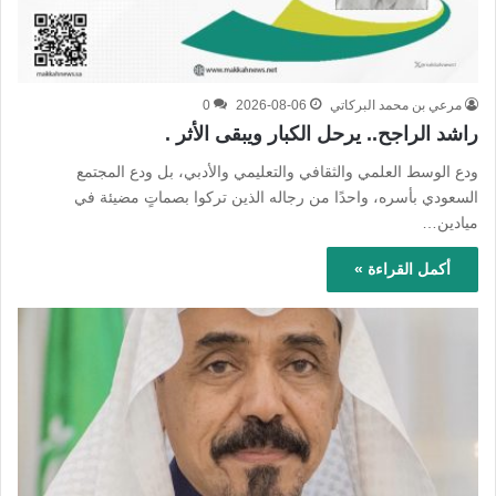
مرعي بن محمد البركاتي
2026-08-06
0
راشد الراجح.. يرحل الكبار ويبقى الأثر .
ودع الوسط العلمي والثقافي والتعليمي والأدبي، بل ودع المجتمع
السعودي بأسره، واحدًا من رجاله الذين تركوا بصماتٍ مضيئة في
ميادين…
أكمل القراءة »