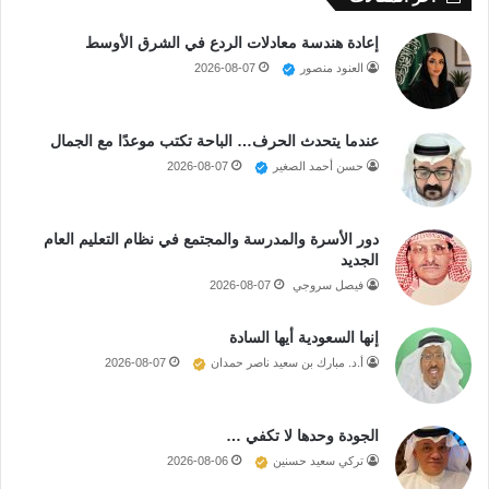
إعادة هندسة معادلات الردع في الشرق الأوسط
العنود منصور
2026-08-07
عندما يتحدث الحرف… الباحة تكتب موعدًا مع الجمال
حسن أحمد الصغير
2026-08-07
دور الأسرة والمدرسة والمجتمع في نظام التعليم العام
الجديد
فيصل سروجي
2026-08-07
إنها السعودية أيها السادة
أ.د. مبارك بن سعيد ناصر حمدان
2026-08-07
الجودة وحدها لا تكفي …
تركي سعيد حسنين
2026-08-06