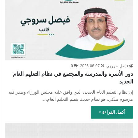
فيصل سروجي
2026-08-07
0
دور الأسرة والمدرسة والمجتمع في نظام التعليم العام
الجديد
إن نظام التعليم العام الجديد، الذي وافق عليه مجلس الوزراء وصدر فيه
مرسوم ملكي، هو نظام حديث ينظم التعليم العام،…
أكمل القراءة »