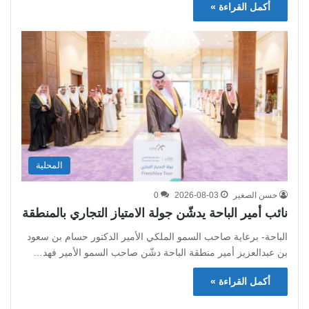
أكمل القراءة »
المحلية
حسن الصغير
2026-08-03
0
نائب أمير الباحة يدشّن جولة الامتياز التجاري بالمنطقة
الباحة- برعاية صاحب السمو الملكي الأمير الدكتور حسام بن سعود
بن عبدالعزيز أمير منطقة الباحة دشّن صاحب السمو الأمير فهد…
أكمل القراءة »