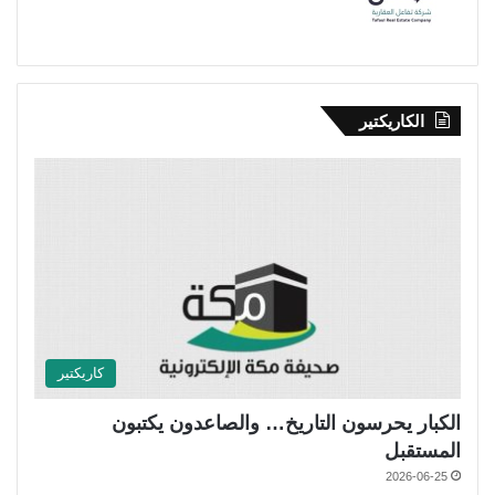
الكاريكتير
كاريكتير
الكبار يحرسون التاريخ… والصاعدون يكتبون
المستقبل
2026-06-25