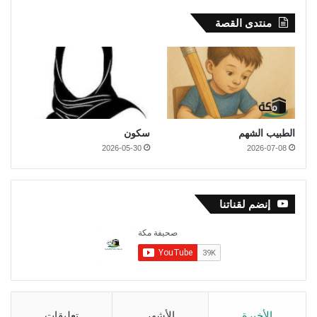
منتدى القصة
الطبيب الشهم
سكون
2026-05-30
2026-07-08
إنضم لقناتنا
الأخيرة
الأشهر
تعليقات