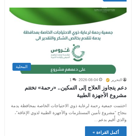
المحلية
التحرير
2026-08-04
1
دعم يتجاوز العلاج إلى التمكين.. «رحمة» تختتم
مشروع الأجهزة الطبية
اختتمت جمعية رحمة لرعاية ذوي الاحتياجات الخاصة بمحافظة يدمة
بنجاح “مشروع تأمين المستلزمات والأجهزة الطبية لذوي الإعاقة”،
والذي أُقيم بدعم…
أكمل القراءة »