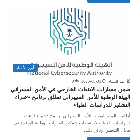
أبرز الأخبار
عمر البسام
2026-08-03
0
ضمن مسارات الابتعاث الخارجي في الأمن السيبراني
الهيئة الوطنية للأمن السيبراني تطلق برنامج «خبراء
التشفير للدراسات العليا»
أطلقت الهيئة الوطنية للأمن السيبراني برنامج «خبراء التشفير
للدراسات العليا»، لاستقطاب وتمكين القدرات الوطنية الواعدة في
مجال التشفير، ويأتي ذلك…