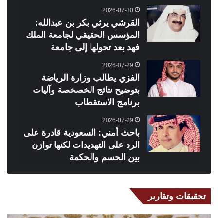
2026-07-30
القرشي يرثي بكر بن عبدالله:
المؤسس الحقيقي لجامعة الملك
فهد بعد تحولها إلى جامعة
2026-07-29
الفزي يطالب وزارة الرياضة
بتوضيح نتائج الخصخصة وآليات
برنامج الاستقطاب
2026-07-29
باحث أمني: السعودية قادرة على
الرد على التهديدات لكنها توازن
بين الحسم والحكمة
تحقيقات وتقارير