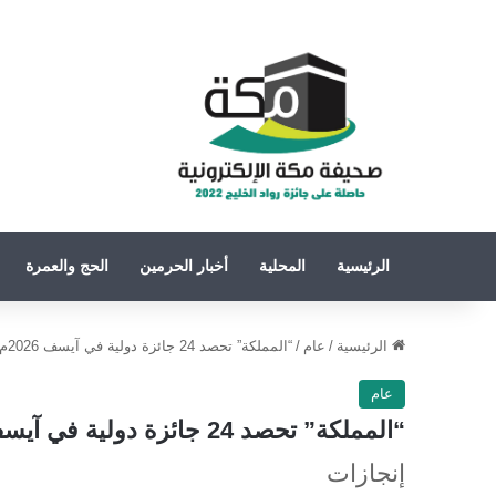
الرئيسية
المحلية
أخبار الحرمين
الحج والعمرة
الرئيسية
/
عام
/
“المملكة” تحصد 24 جائزة دولية في آيسف 2026م وتتوج بالمركز الأول عالميًا في علم الأحياء الحسابي والمعلوماتية.
عام
“المملكة” تحصد 24 جائزة دولية في آيسف 2026م وتتوج بالمركز الأول عالميًا في علم الأحياء الحسابي والمعلوماتية.
إنجازات