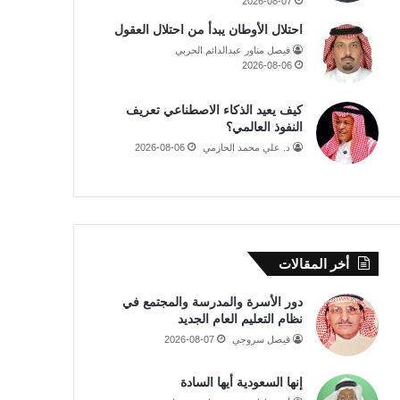
2026-08-07
احتلال الأوطان يبدأ من احتلال العقول
فيصل مناور عبدالدائم الحربي
2026-08-06
كيف يعيد الذكاء الاصطناعي تعريف
النفوذ العالمي؟
د. علي محمد الحازمي
2026-08-06
أخر المقالات
دور الأسرة والمدرسة والمجتمع في
نظام التعليم العام الجديد
فيصل سروجي
2026-08-07
إنها السعودية أيها السادة