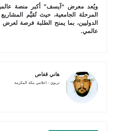
ويُعد معرض “آيسف” أكبر منصة عالمية ل
المرحلة الجامعية، حيث تُقيَّم المشاري
الدوليين، بما يمنح الطلبة فرصة لعرض 
عالمي.
هاني قفاص
تربوي - اعلامي مكة المكرمة