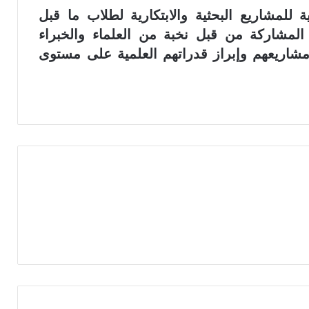
لمشاريع البحثية والابتكارية لطلاب ما قبل
ع المشاركة من قبل نخبة من العلماء والخبراء
مشاريعهم وإبراز قدراتهم العلمية على مستوى