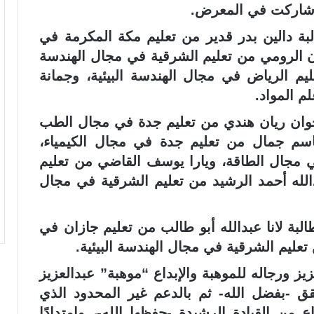
لبة دالين بدر قدير من تعليم مكة المكرمة في
ان الرومي من تعليم الشرقية في مجال الهندسة
ليم الرياض في مجال الهندسة البيئية، وجمانة
م المواد.
جوان ريان هندي من تعليم جدة في مجال الطب
اسم جمال من تعليم جدة في مجال الكيمياء،
 مجال الطاقة، ويارا يوسف القاضي من تعليم
دالله أحمد الرشيد من تعليم الشرقية في مجال
البة لانا عبدالله أبو طالب من تعليم جازان في
ليم الشرقية في مجال الهندسة البيئية.
يز ورجاله للموهبة والإبداع “موهبة” عبدالعزيز
ق -بفضل الله- ثم بالدعم غير المحدود الذي
 من القيادة الرشيدة -حفظها الله-، وامتدادًا