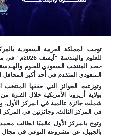
توجت المملكة العربية السعودية بالمرك
للعلوم والهند
السعودي المتقدم في أحد أكبر المحافل الع
وتوزعت الجوائز التي حققها المنتخب 
في المركز الثالث، وجائزتين في المركز الرابع، إضاف
وتوج بالمركز الأول عالميًا الطالب محمد 
بالجبيل، عن مشروعه النوعي في مجال علم