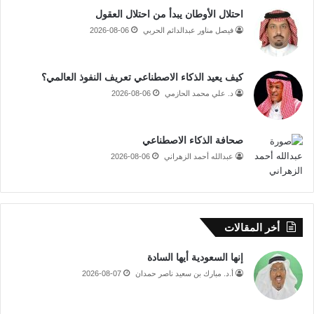
احتلال الأوطان يبدأ من احتلال العقول
فيصل مناور عبدالدائم الحربي
2026-08-06
كيف يعيد الذكاء الاصطناعي تعريف النفوذ العالمي؟
د. علي محمد الحازمي
2026-08-06
صحافة الذكاء الاصطناعي
عبدالله أحمد الزهراني
2026-08-06
أخر المقالات
إنها السعودية أيها السادة
أ.د. مبارك بن سعيد ناصر حمدان
2026-08-07