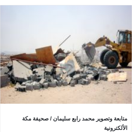
متابعة وتصوير محمد رابع سليمان / صحيفة مكة
الألكترونية