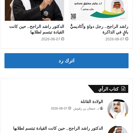
راشد الراجح.. رجل دولةٍ وأكاديميٌّ
الدكتور راشد الراجح.. حين كانت
باقٍ في الذاكرة
القيادة تبتسم لطلابها
2026-08-07
2026-08-07
اترك رد
كتاب الرأي
الولادة القاتلة
د. جمعان بن رقوش
2026-08-07
الدكتور راشد الراجح.. حين كانت القيادة تبتسم لطلابها