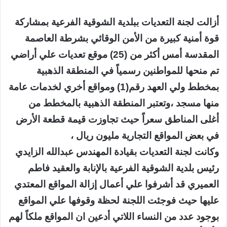
أزالت لجنة التعديات ببلدية الشوقية الفرعية بمشاركة
قوة أمنية كبيرة من الأمن الوقائي بشرطة العاصمة
المقدسة أمس أكثر من (25) موقع تعديات علي أراضي
تم منحها للمواطنين رسمياً في المنطقة الذهبية
بمخطط ولي العهد رقم(1) ومواقع أخري لخدمات عامة
منها مسجد ،وتعتبر المنطقة الذهبية بالمخطط من
أغلى المناطق سعراً حيث تجاوزت قيمة قطعة الأرض
في بعض المواقع التجارية مليون ريال ،
وكانت لجنة التعديات بقيادة المهندس عبدالله الزايدي
رئيس بلدية الشوقية الفرعية بالإنابة والعقيد فاطم
العميري قد أشرفوا علي أعمال إزالة المواقع المعتدي
عليها حيث فوجئت اللجنة لحظة وقوفها علي المواقع
بوجود عدد من النساء اللاتي أدعين ان المواقع ملكاً لهم