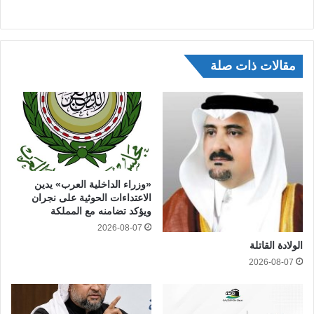
مقالات ذات صلة
«وزراء الداخلية العرب» يدين
الاعتداءات الحوثية على نجران
ويؤكد تضامنه مع المملكة
2026-08-07
الولادة القاتلة
2026-08-07