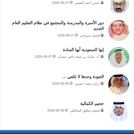
حسن أحمد الصغير
2026-08-07
دور الأسرة والمدرسة والمجتمع في نظام التعليم العام
الجديد
فيصل سروجي
2026-08-07
إنها السعودية أيها السادة
أ.د. مبارك بن سعيد ناصر حمدان
2026-08-07
الجودة وحدها لا تكفي …
تركي سعيد حسنين
2026-08-06
جحيم الكمالية
فيصل مطلق المقاطي
2026-08-06