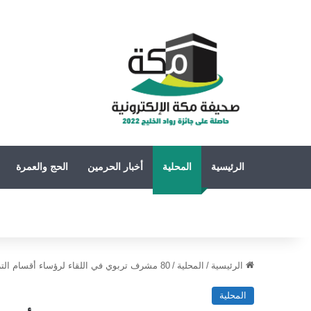
الرئيسية
المحلية
أخبار الحرمين
الحج والعمرة
الرئيسية
/
المحلية
/
80 مشرف تربوي في اللقاء لرؤساء أقسام التربية الاجتماعية والوطنية بالمملكة
المحلية