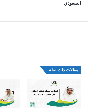
السعودي
مقالات ذات صلة