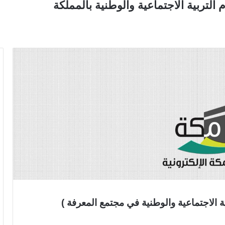
ر (التربية الاجتماعية والوطنية في مجتمع المعرفة )