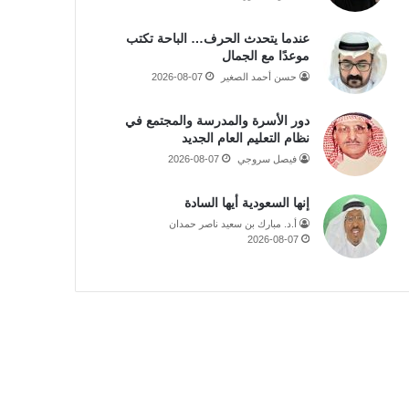
عندما يتحدث الحرف… الباحة تكتب
موعدًا مع الجمال
حسن أحمد الصغير
2026-08-07
دور الأسرة والمدرسة والمجتمع في
نظام التعليم العام الجديد
فيصل سروجي
2026-08-07
إنها السعودية أيها السادة
أ.د. مبارك بن سعيد ناصر حمدان
2026-08-07