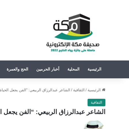
الرئيسية
المحلية
أخبار الحرمين
الحج والعمرة
الرئيسية
/
الثقافية
/
الشاعر عبدالرزاق الربيعي: “الفن يجعل الحيا
الثقافية
الشاعر عبدالرزاق الربيعي: “الفن يجعل 
تابع