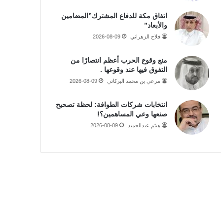
اتفاق مكة للدفاع المشترك”المضامين
والأبعاد”
فلاح الزهراني
2026-08-09
منع وقوع الحرب أعظم انتصارًا من
التفوق فيها عند وقوعها .
مرعي بن محمد البركاتي
2026-08-09
انتخابات شركات الطوافة: لحظة تصحيح
صنعها وعي المساهمين؟!
هيثم عبدالحميد
2026-08-09