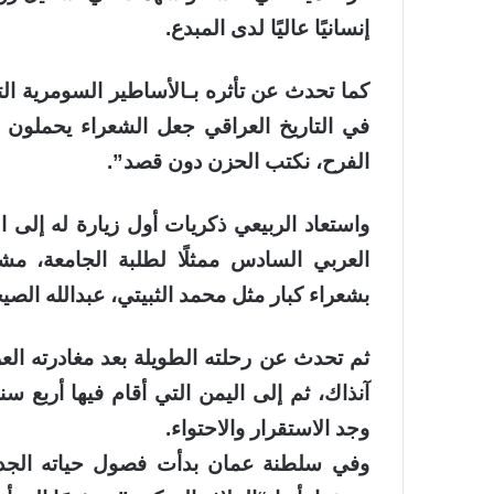
إنسانيًا عاليًا لدى المبدع.
كما تحدث عن تأثره بـالأساطير السومرية التي
في التاريخ العراقي جعل الشعراء يحملون
الفرح، نكتب الحزن دون قصد”.
العربي السادس ممثلًا لطلبة الجامعة، مش
بشعراء كبار مثل محمد الثبيتي، عبدالله الصي
ثم تحدث عن رحلته الطويلة بعد مغادرته العر
آنذاك، ثم إلى اليمن التي أقام فيها أربع 
وجد الاستقرار والاحتواء.
وفي سلطنة عمان بدأت فصول حياته الجديدة