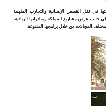
لتها في نقل القصص الإنسانية والتجارب الملهمة
لى جانب عرض مشاريع المملكة ومبادراتها الريادية،
 مختلف المجالات من خلال برامجها المتنوعة.