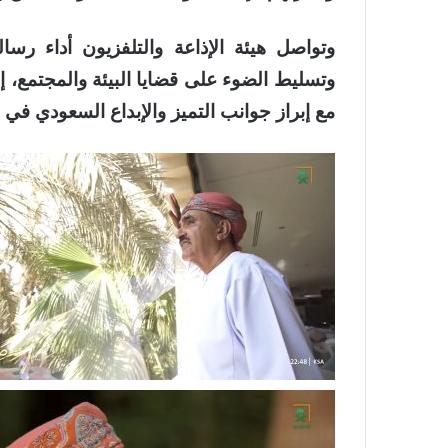
وتواصل هيئة الإذاعة والتلفزيون أداء رسا
وتسليط الضوء على قضايا البيئة والمجتمع، إ
مع إبراز جوانب التميز والإبداع السعودي في