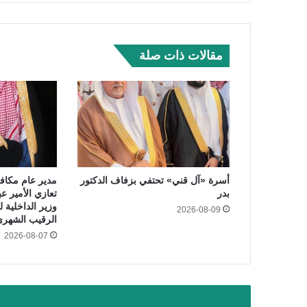
مقالات ذات صلة
أسرة «آل قني» تحتفي بزفاف الدكتور
مدير عام مكاف
بدر
تعازي الأمير ع
وزير الداخلية 
2026-08-09
الرقيب الشهر
2026-08-07