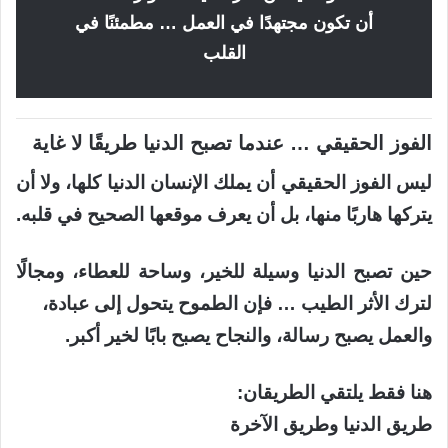
أن تكون مجتهدًا في العمل … مطمئنًا في
القلب
الفوز الحقيقي … عندما تصبح الدنيا طريقًا لا غاية
ليس الفوز الحقيقي أن يملك الإنسان الدنيا كلها، ولا أن
يتركها هاربًا منها، بل أن يعرف موقعها الصحيح في قلبه.
حين تصبح الدنيا وسيلة للخير، وساحة للعطاء، ومجالًا
لترك الأثر الطيب … فإن الطموح يتحول إلى عبادة،
والعمل يصبح رسالة، والنجاح يصبح بابًا لخير أكبر.
هنا فقط يلتقي الطريقان:
طريق الدنيا وطريق الآخرة