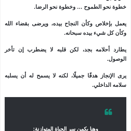
خطوة نحو الطموح … وخطوة نحو الرضا.
يعمل بإخلاص وكأن النجاح بيده، ويرضى بقضاء الله
وكأن كل شيء بيده سبحانه.
يطارد أحلامه بجد، لكن قلبه لا يضطرب إن تأخر
الوصول.
يرى الإنجاز هدفًا جميلًا، لكنه لا يسمح له أن يسلبه
سلامه الداخلي.
وهنا يكمن سر الحياة المتوازنة: