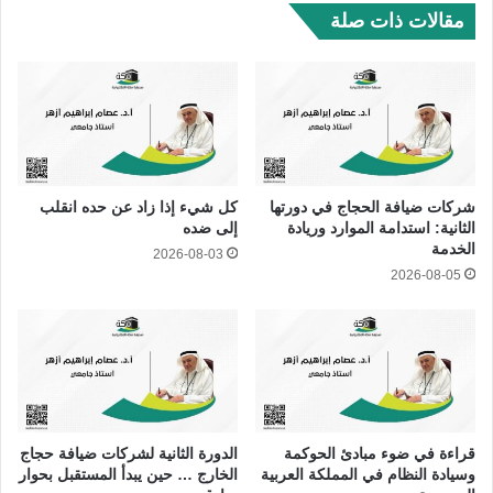
مقالات ذات صلة
شركات ضيافة الحجاج في دورتها
كل شيء إذا زاد عن حده انقلب
الثانية: استدامة الموارد وريادة
إلى ضده
الخدمة
2026-08-03
2026-08-05
قراءة في ضوء مبادئ الحوكمة
الدورة الثانية لشركات ضيافة حجاج
وسيادة النظام في المملكة العربية
الخارج … حين يبدأ المستقبل بحوار