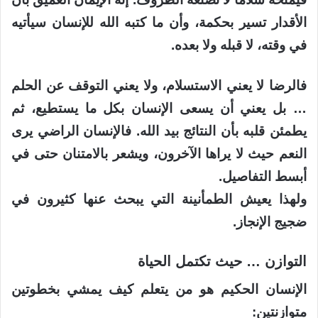
الأقدار تسير بحكمة، وأن ما كتبه الله للإنسان سيأتيه
في وقته، لا قبله ولا بعده.
فالرضا لا يعني الاستسلام، ولا يعني التوقف عن الحلم
… بل يعني أن يسعى الإنسان بكل ما يستطيع، ثم
يطمئن قلبه بأن النتائج بيد الله. فالإنسان الراضي يرى
النعم حيث لا يراها الآخرون، ويشعر بالامتنان حتى في
أبسط التفاصيل.
ولهذا يعيش الطمأنينة التي يبحث عنها كثيرون في
ضجيج الإنجاز.
التوازن … حيث تكتمل الحياة
الإنسان الحكيم هو من يتعلم كيف يمشي بخطوتين
متوازنتين: