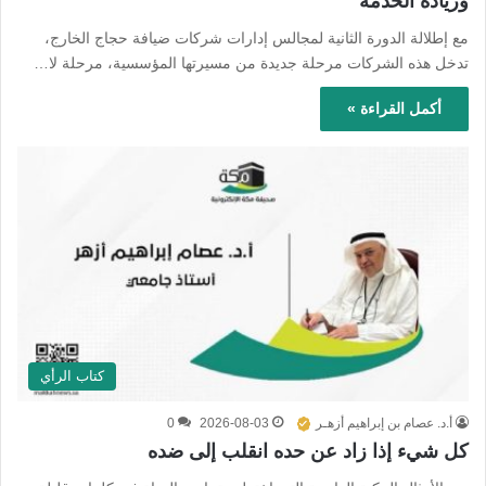
وريادة الخدمة
مع إطلالة الدورة الثانية لمجالس إدارات شركات ضيافة حجاج الخارج،
تدخل هذه الشركات مرحلة جديدة من مسيرتها المؤسسية، مرحلة لا…
أكمل القراءة »
كتاب الرأي
أ.د. عصام بن إبراهيم أزهـر
2026-08-03
0
كل شيء إذا زاد عن حده انقلب إلى ضده