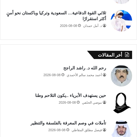
ثلاثي القوة الدفاعية… السعودية وتركيا وباكستان نحو أمنٍ
أكثر استقرارًا
د. أمل حمدان
2026-08-08
أخر المقالات
رحم الله د. راشد الراجح
أحمد محمد سالم الأحمدي
2026-08-08
حين يستهدف الأبرياء ..يكون التلاحم وطنا
موضي الحلفي
2026-08-08
تأملات في وصم المعرفة بالفلسفة والتنظير
فيصل مطلق المقاطي
2026-08-08