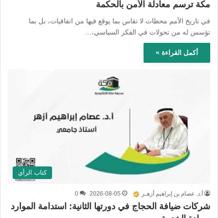
مكة ترسم معادلة الأمن بالحكمة
في تاريخ الأمم محطات لا تقاس بما يوقع فيها من اتفاقيات، بل بما
تؤسس له من تحولات في الفكر السياسي،…
أكمل القراءة »
كتاب الرأي
أ.د. عصام بن إبراهيم أزهـر
2026-08-05
0
شركات ضيافة الحجاج في دورتها الثانية: استدامة الموارد