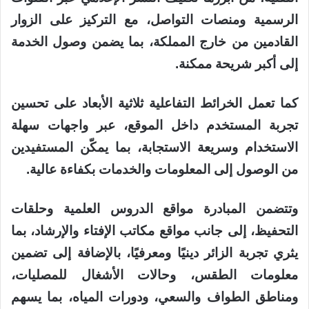
الرسمية ومنصات التواصل، مع التركيز على الزوار
القادمين من خارج المملكة، بما يضمن وصول الخدمة
إلى أكبر شريحة ممكنة.
كما تعمل الخرائط التفاعلية ثلاثية الأبعاد على تحسين
تجربة المستخدم داخل الموقع، عبر واجهات سهلة
الاستخدام وسريعة الاستجابة، بما يمكّن المستفيدين
من الوصول إلى المعلومات والخدمات بكفاءة عالية.
وتتضمن المبادرة مواقع الدروس العلمية وحلقات
التحفيظ، إلى جانب مواقع مكاتب الإفتاء والإرشاد، بما
يثري تجربة الزائر دينيًا ومعرفيًا، بالإضافة إلى تضمين
معلومات الطقس، وحالات الأشغال للمصليات،
ومناطق الطواف والسعي، ودورات المياه، بما يسهم