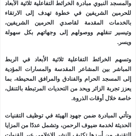
والمسجد النبوي مبادرة الخرائط التفاعلية ثلاثية الأبعاد
للحرمين الشريفين في خطوة تهدف إلى الارتقاء
بالخدمات المقدمة لقاصدي الحرمين الشريفين،
وتيسير تنقلهم ووصولهم إلى وجهاتهم بكل سهولة
ويسر.
وتسهم الخرائط التفاعلية ثلاثية الأبعاد في الربط
المباشر بين المشاعر المقدسة والمسارات المؤدية
إلى المسجد الحرام والفنادق والمرافق المحيطة، بما
يعزز تجربة الزائر ويحد من التحديات المرتبطة بالتنقل،
خاصة خلال أوقات الذروة.
وتأتي المبادرة ضمن جهود الهيئة في توظيف التقنيات
الحديثة لخدمة ضيوف الرحمن، وتشمل عددًا من المزايا
التقنية، من أبرزها تكثيف النشر الإعلامي عبر القنوات