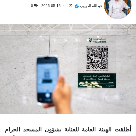
على
عبدالله الذويبي
2026-05-16
0
X
أطلقت الهيئة العامة للعناية بشؤون المسجد الحرام