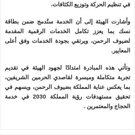
في تنظيم الحركة وتوزيع الكثافات.
وأشارت الهيئة إلى أن الخدمة ستُدمج ضمن بطاقة
نسك بما يعزز تكامل الخدمات الرقمية المقدمة
لضيوف الرحمن، ويرتقي بجودة الخدمات وفق أعلى
المعايير.
وتأتي هذه المبادرة امتدادًا لجهود الهيئة في تقديم
تجربة متكاملة وميسرة لقاصدي الحرمين الشريفين،
بما يعكس عناية المملكة بضيوف الرحمن، ويسهم في
تحقيق مستهدفات رؤية المملكة 2030 في خدمة
الحجاج والمعتمرين .