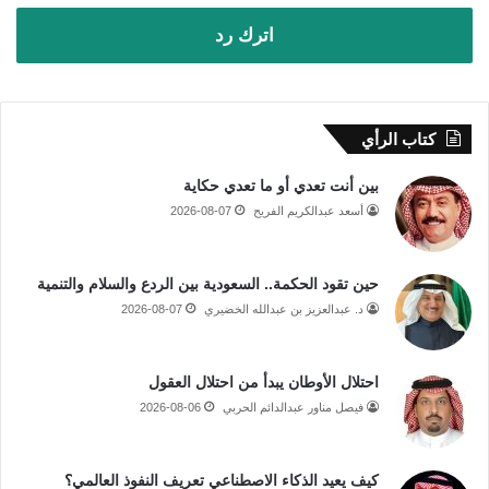
اترك رد
كتاب الرأي
بين أنت تعدي أو ما تعدي حكاية
أسعد عبدالكريم الفريح
2026-08-07
حين تقود الحكمة.. السعودية بين الردع والسلام والتنمية
د. عبدالعزيز بن عبدالله الخضيري
2026-08-07
احتلال الأوطان يبدأ من احتلال العقول
فيصل مناور عبدالدائم الحربي
2026-08-06
كيف يعيد الذكاء الاصطناعي تعريف النفوذ العالمي؟