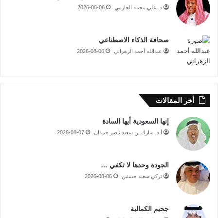
د. علي محمد الحازمي
2026-08-06
صحافة الذكاء الاصطناعي
عبدالله أحمد الزهراني
2026-08-06
أخر المقالات
إنها السعودية أيها السادة
أ.د. مبارك بن سعيد ناصر حمدان
2026-08-07
الجودة وحدها لا تكفي …
تركي سعيد حسنين
2026-08-06
جحيم الكمالية