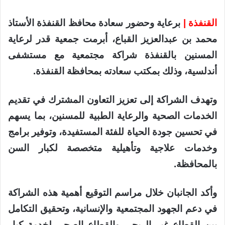
القنفذة |
برعاية وحضور سعادة محافظ القنفذة الأستاذ
محمد بن عبدالعزيز القباع، أبرمت جمعية قدر لرعاية
المسنين بالقنفذة شراكة مجتمعية مع مستشفى
أندلسية، وذلك بمكتب سعادته بمحافظة القنفذة.
وتهدف الشراكة إلى تعزيز التعاون المشترك في تقديم
الخدمات الصحية والرعاية الطبية للمسنين، بما يسهم
في تحسين جودة الحياة للفئة المستفيدة، وتوفير برامج
وخدمات علاجية وتأهيلية متخصصة لكبار السن
بالمحافظة.
وأكد الجانبان خلال مراسم التوقيع أهمية هذه الشراكة
في دعم الجهود المجتمعية والإنسانية، وتحقيق التكامل
بين القطاع غير الربحي والقطاع الصحي لخدمة كبار