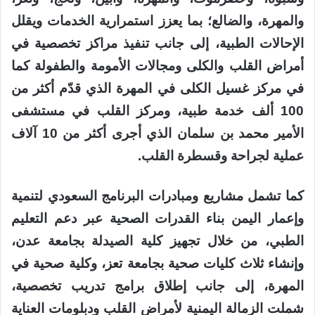
والمهرة، والضالع؛ بما يعزز استمرارية الخدمات ويقلل
الإحالات الطبية، إلى جانب تنفيذ مراكز تخصصية في
أمراض القلب والكلى ومجالات الأمومة والطفولة كما
في مركز غسيل الكلى في المهرة الذي قدّم أكثر من
100 ألف خدمة طبية، ومركز القلب في مستشفى
الأمير محمد بن سلمان الذي أجرى أكثر من 10 آلاف
عملية لجراحة وقسطرة القلب.
كما تشمل مشاريع ومبادرات البرنامج السعودي لتنمية
وإعمار اليمن بناء القدرات الصحية عبر دعم التعليم
الطبي، من خلال تجهيز كلية الصيدلة بجامعة عدن،
وإنشاء ثلاث كليات صحية بجامعة تعز، وكلية صحية في
المهرة، إلى جانب إطلاق برامج تدريب تخصصية،
شملت الزمالة اليمنية لأمراض القلب ودبلومات العناية