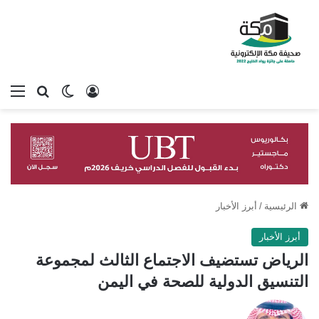
تسجيل الدخول
بحث عن
الوضع المظلم
الق
الرئيسية
/
أبرز الأخبار
أبرز الأخبار
الرياض تستضيف الاجتماع الثالث لمجموعة
التنسيق الدولية للصحة في اليمن