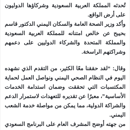
تُحدثه المملكة العربية السعودية وشركاؤها الدوليون
على أرض الواقع.
وأكد وزير الصحة العامة والسكان اليمني الدكتور قاسم
بحيبح عن خالص امتنانه للمملكة العربية السعودية
والمملكة المتحدة والشركاء الدوليين على دعمهم
وشراكتهم الراسخة.
وقال: “لقد حققنا معًا الكثير، من التقدم الذي نشهده
اليوم في النظام الصحي اليمني ونواصل العمل لحماية
المكتسبات التي تحققت وضمان استدامة الخدمات
الأساسية”، معبرًا عن تقديره للتعهدات لاستمرار الدعم
والشراكة الدولية، مما يمكن من مواصلة خدمة الشعب
اليمني.
من جهته أوضح المشرف العام على البرنامج السعودي