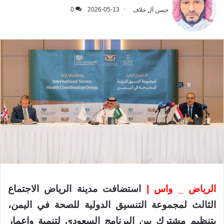
حسن آل خلاف
2026-05-13
0
الرياض _ واس |
استضافت مدينة الرياض الاجتماع
الثالث لمجموعة التنسيق الدولية للصحة في اليمن،
بتنظيم مشترك بين البرنامج السعودي لتنمية وإعمار