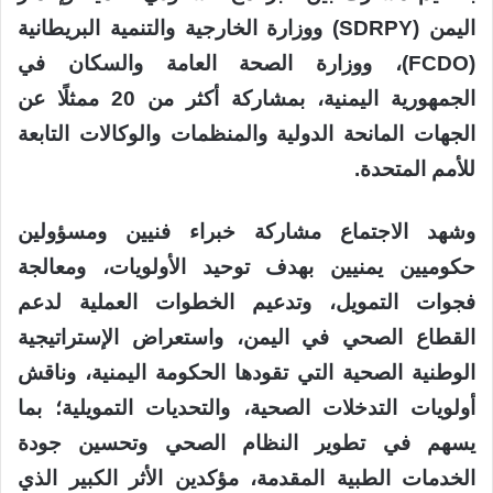
اليمن (SDRPY) ووزارة الخارجية والتنمية البريطانية
(FCDO)، ووزارة الصحة العامة والسكان في
الجمهورية اليمنية، بمشاركة أكثر من 20 ممثلًا عن
الجهات المانحة الدولية والمنظمات والوكالات التابعة
للأمم المتحدة.
وشهد الاجتماع مشاركة خبراء فنيين ومسؤولين
حكوميين يمنيين بهدف توحيد الأولويات، ومعالجة
فجوات التمويل، وتدعيم الخطوات العملية لدعم
القطاع الصحي في اليمن، واستعراض الإستراتيجية
الوطنية الصحية التي تقودها الحكومة اليمنية، وناقش
أولويات التدخلات الصحية، والتحديات التمويلية؛ بما
يسهم في تطوير النظام الصحي وتحسين جودة
الخدمات الطبية المقدمة، مؤكدين الأثر الكبير الذي