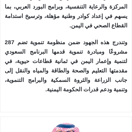
المركزة والرعاية التنفسية، وبرامج البورد العربي، بما
يسهم في إعداد كوادر وطنية مؤهلة، وترسيخ استدامة
القطاع الصحي في اليمن.
وتندرج هذه الجهود ضمن منظومة تنموية تضم 287
مشروعًا ومبادرة تنموية قدمها البرنامج السعودي
لتنمية وإعمار اليمن في ثمانية قطاعات حيوية، في
مقدمتها التعليم والصحة والطاقة والمياه والنقل إلى
جانب الزراعة والثروة السمكية والبرامج التنموية،
وتنمية ودعم قدرات الحكومة اليمنية.