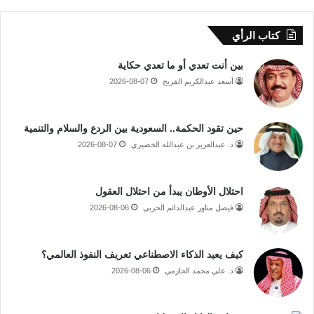
كتاب الرأي
بين أنت تعدي أو ما تعدي حكاية
أسعد عبدالكريم الفريح
2026-08-07
حين تقود الحكمة.. السعودية بين الردع والسلام والتنمية
د. عبدالعزيز بن عبدالله الخضيري
2026-08-07
احتلال الأوطان يبدأ من احتلال العقول
فيصل مناور عبدالدائم الحربي
2026-08-06
كيف يعيد الذكاء الاصطناعي تعريف النفوذ العالمي؟
د. علي محمد الحازمي
2026-08-06