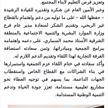
وتعزيز فرص التعليم لأبناء المجتمع.
وعبر الأمين العام عن شكره وتقديره للقيادة الرشيدة
– حفظها الله – على ما توليه من دعم واهتمام بالقطاع
غير الربحي، وتقديم الشكر لسعادة مدير عام فرع
وزارة الموارد البشرية والتنمية الاجتماعية بالمنطقة
الشرقية الأستاذ محمد السماري، على دعمه واهتمامه
ببرامج الجمعية ومبادراتها، وثمن سعادته استضافة
الغرفة التجارية لهذا اللقاء وتقديم الدعم اللازم له.
وأكد سعادته في ختام اللقاء عزم الجمعية واستمرارها
في بناء الشراكات مع القطاع الخاص واستقطاب
الجهات الداعمة، بما يسهم في توجيه العطاء نحو
مشاريع تعليمية مستدامة، تعزز جودة الحياة وتدعم
التنمية الوطنية المستدامة.