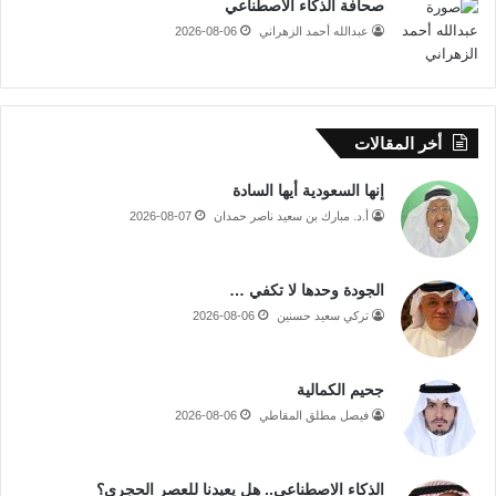
صحافة الذكاء الاصطناعي
عبدالله أحمد الزهراني
2026-08-06
أخر المقالات
إنها السعودية أيها السادة
أ.د. مبارك بن سعيد ناصر حمدان
2026-08-07
الجودة وحدها لا تكفي …
تركي سعيد حسنين
2026-08-06
جحيم الكمالية
فيصل مطلق المقاطي
2026-08-06
الذكاء الاصطناعي.. هل يعيدنا للعصر الحجري؟