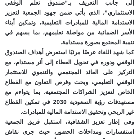
إلى جانب التعريف بـ”صندوق تعلُّم الوقفي
الاستثماري”، الذي يأتي ضمن جهود الجمعية لتعزيز
الاستدامة المالية للمبادرات التعليمية، وتمكين أبناء
الأسر الضمانية من مواصلة تعليمهم، بما يسهم في
تنمية المجتمع بصورة مستدامة.
كما شهد اللقاء عرضًا مرئيًا استعرض أهداف الصندوق
الوقفي ودوره في تحويل العطاء إلى أثر مستدام، مع
التركيز على العائد المجتمعي والتنموي للاستثمار
الوقفي التعليمي، وبحث وفرص التعاون مع القطاع
الخاص لتعزيز الشراكات المجتمعية، بما يتواءم مع
مستهدفات رؤية السعودية 2030 في تمكين القطاع
غير الربحي وتحقيق الاستدامة المالية للمبادرات.
وفي إطار تعزيز الشفافية، استقبل فريق الجمعية
استفسارات ومداخلات الحضور، حيث جرى نقاش