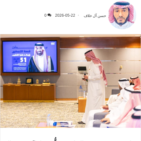
حسن آل خلاف
2026-05-22
0