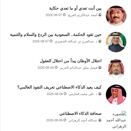
بين أنت تعدي أو ما تعدي حكاية
أسعد عبدالكريم الفريح
2026-08-07
حين تقود الحكمة.. السعودية بين الردع والسلام والتنمية
د. عبدالعزيز بن عبدالله الخضيري
2026-08-07
احتلال الأوطان يبدأ من احتلال العقول
فيصل مناور عبدالدائم الحربي
2026-08-06
كيف يعيد الذكاء الاصطناعي تعريف النفوذ العالمي؟
د. علي محمد الحازمي
2026-08-06
صحافة الذكاء الاصطناعي
عبدالله أحمد الزهراني
2026-08-06