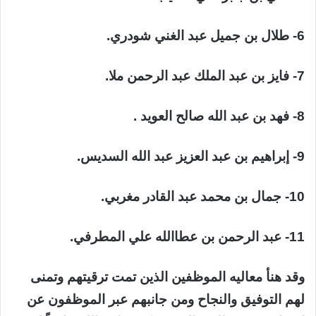
6- طلال بن جميل عبد الغني شودري.
7- فايز بن عبد الملك عبد الرحمن ملا.
8- فهد بن عبد الله صالح العويد .
9- إبراهيم بن عبد العزيز عبد الله السديس.
10- جمال بن محمد عبد القادر مغربي.
11- عبد الرحمن بن عطاالله علي المطرفي.
وقد هنأ معاليه الموظفين الذين تمت ترقيتهم وتمنى
لهم التوفيق والنجاح ومن جانبهم عبر الموظفون عن