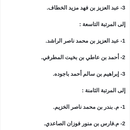
3- عبد العزيز بن فهد مزيد الخطاف.
إلى المرتبة التاسعة :
1- عبد العزيز بن محمد ناصر الراشد.
2- أحمد بن عاطي بن بخيت المطرفي.
3- إبراهيم بن سالم أحمد باجوده.
إلى المرتبة الثامنة :
1- م. بندر بن محمد ناصر الخزيم.
2- م.فارس بن منور فوزان الصاعدي.