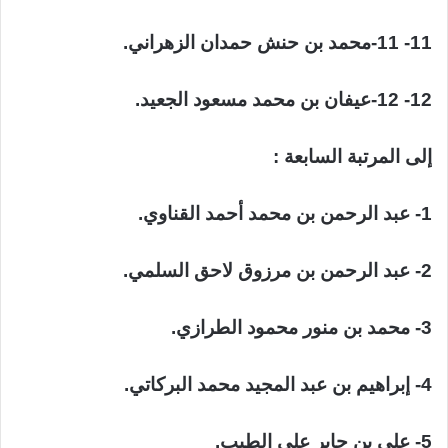
11- 11-محمد بن حنش حمدان الزهراني.
12- 12-عيفان بن محمد مسعود الجعيد.
إلى المرتبة السابعة :
1- عبد الرحمن بن محمد أحمد القناوي.
2- عبد الرحمن بن مرزوق لاحق السلمي.
3- محمد بن منور محمود الطرازي.
4- إبراهيم بن عبد المجيد محمد البركاتي.
5- علي بن جابر علي الطيب.