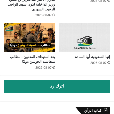
2026-08-07
وزير الداخلية لذوي شهيد الواجب
الرقيب الشهري
2026-08-07
إنها السعودية أيها السادة
بعد استهداف المدنيين.. مطالب
بمحاسبة الحوثيين دوليًا
2026-08-07
2026-08-07
اترك رد
كتاب الرأي