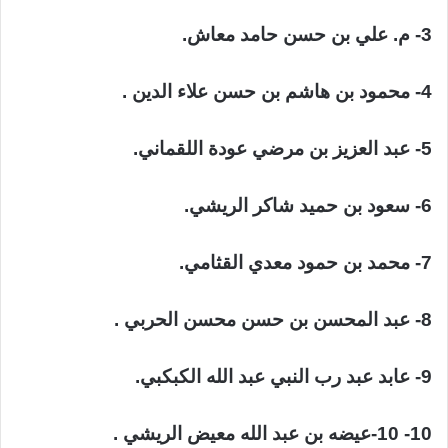
3- م. علي بن حسن حامد معاش.
4- محمود بن هاشم بن حسن علاء الدين .
5- عبد العزيز بن مرضي عودة اللقماني.
6- سعود بن حميد شاكر الريشي.
7- محمد بن حمود معدي القثامي.
8- عبد المحسن بن حسن محسن الحربي .
9- عابد عبد رب النبي عبد الله الكبكبي.
10- 10-عيضه بن عبد الله معيض الريشي .