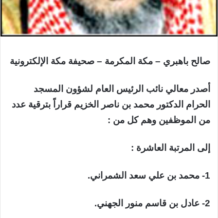
صالح باهبري – مكة المكرمة – صحيفة مكة الإلكترونية
أصدر معالي نائب الرئيس العام لشؤون المسجد
الحرام الدكتور محمد بن ناصر الخزيم قراراً بترقية عدد
من الموظفين وهم كل من :
إلى المرتبة العاشرة :
1- محمد بن علي سعد الشمراني.
2- عادل بن قاسم منور الجهني.