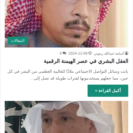
المقالات
أسامة عبدالله زيتوني
2024-12-08
0
العقل البشري في عصر الهيمنة الرقمية
باتت وسائل التواصل الاجتماعي ملاذًا للغالبية العظمى من البشر في كل
حين، مما جعلهم يستخدمونها لفترات طويلة قد تصل إلى…
أكمل القراءة »