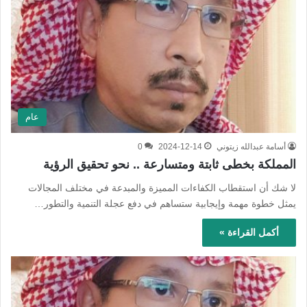
عام
أسامة عبدالله زيتوني
2024-12-14
0
المملكة بخطى ثابتة ومتسارعة .. نحو تحقيق الرؤية
لا شك أن استقطاب الكفاءات المميزة والمبدعة في مختلف المجالات
يمثل خطوة مهمة وإيجابية ستساهم في دفع عجلة التنمية والتطور…
أكمل القراءة »