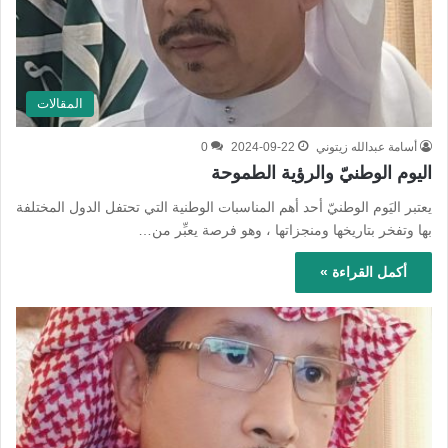
المقالات
أسامة عبدالله زيتوني
2024-09-22
0
اليوم الوطنيّ والرؤية الطموحة
يعتبر اليَوم الوطنيّ أحد أهم المناسبات الوطنية التي تحتفل الدول المختلفة
بها وتفخر بتاريخها ومنجزاتها ، وهو فرصة يعبِّر من…
أكمل القراءة »