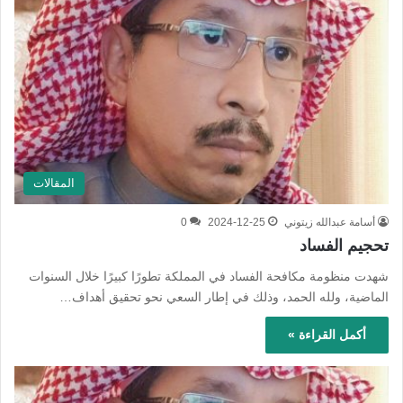
المقالات
أسامة عبدالله زيتوني
2024-12-25
0
تحجيم الفساد
شهدت منظومة مكافحة الفساد في المملكة تطورًا كبيرًا خلال السنوات
الماضية، ولله الحمد، وذلك في إطار السعي نحو تحقيق أهداف…
أكمل القراءة »