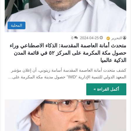
المحلية
التحرير
2024-04-25
0
متحدث أمانة العاصمة المقدسة: الذكاء الاصطناعي وراء
حصول مكة المكرمة على المركز ٥٢ في قائمة المدن
الذكية عالميا
كشف متحدث أمانة العاصمة المقدسة أسامة زيتوني، أن إعلان مؤشر
المعهد الدولي للتنمية الإدارية “IMD” حصول مدينة مكة المكرمة على…
أكمل القراءة »