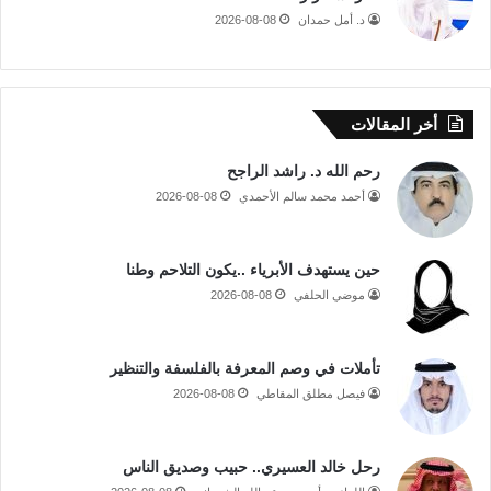
د. أمل حمدان
2026-08-08
أخر المقالات
رحم الله د. راشد الراجح
أحمد محمد سالم الأحمدي
2026-08-08
حين يستهدف الأبرياء ..يكون التلاحم وطنا
موضي الحلفي
2026-08-08
تأملات في وصم المعرفة بالفلسفة والتنظير
فيصل مطلق المقاطي
2026-08-08
رحل خالد العسيري.. حبيب وصديق الناس