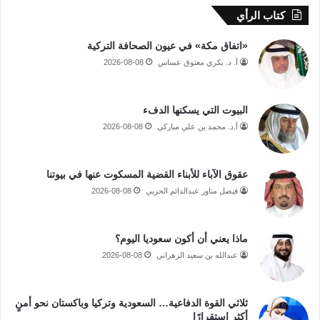
كتاب الرأي
«اتفاق مكة» في عيون الصحافة التركية
أ. د. بكري معتوق عساس
2026-08-08
البيوت التي يسكنها الدفء
أ.د. محمد بن علي مباركي
2026-08-08
عقوق الآباء للأبناء القضية المسكوت عنها في بيوتنا
فيصل مناور عبدالدائم الحربي
2026-08-08
ماذا يعني أن أكون سعوديا اليوم؟
عبدالله بن سعيد الزهراني
2026-08-08
ثلاثي القوة الدفاعية… السعودية وتركيا وباكستان نحو أمنٍ
أكثر استقرارًا