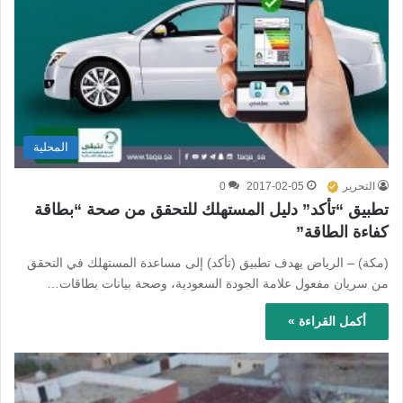
المحلية
التحرير
2017-02-05
0
تطبيق “تأكد” دليل المستهلك للتحقق من صحة “بطاقة
كفاءة الطاقة”
(مكة) – الرياض يهدف تطبيق (تأكد) إلى مساعدة المستهلك في التحقق
من سريان مفعول علامة الجودة السعودية، وصحة بيانات بطاقات…
أكمل القراءة »