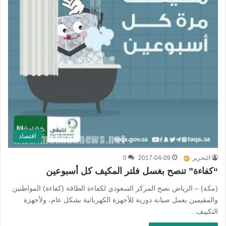
اقتصاد
التحرير
2017-04-09
0
“كفاءة” تنصح بغسل فلتر المكيف كل أسبوعين
(مكة) – الرياض نصح المركز السعودي لكفاءة الطاقة (كفاءة) المواطنين
والمقيمين بعمل صيانة دورية للأجهزة الكهربائية بشكل عام، ولأجهزة
التكييف…