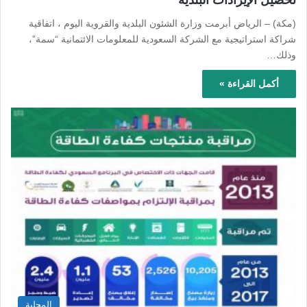
(مكة) – الرياض أبرمت وزارة الشئون البلدية والقروية اليوم ، اتفاقية
شراكة استراتيجية مع الشركة السعودية للمعلومات الائتمانية “سمة”،
وذلك…
أكمل القراءة »
المحلية