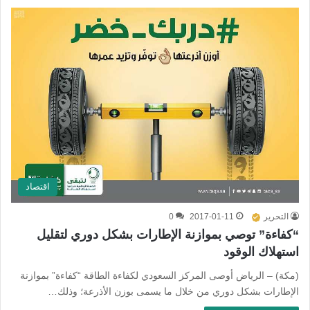
اقتصاد
التحرير
2017-01-11
0
“كفاءة” توصي بموازنة الإطارات بشكل دوري لتقليل
استهلاك الوقود
(مكة) – الرياض أوصى المركز السعودي لكفاءة الطاقة “كفاءة” بموازنة
الإطارات بشكل دوري من خلال ما يسمى بوزن الأذرعة؛ وذلك…