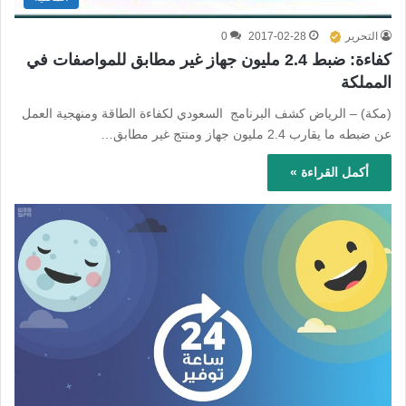
التحرير
2017-02-28
0
كفاءة: ضبط 2.4 مليون جهاز غير مطابق للمواصفات في
المملكة
(مكة) – الرياض كشف البرنامج السعودي لكفاءة الطاقة ومنهجية العمل
عن ضبطه ما يقارب 2.4 مليون جهاز ومنتج غير مطابق…
أكمل القراءة »