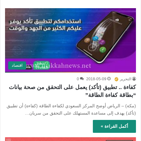
اقتصاد
التحرير
2018-05-09
0
كفاءة .. تطبيق (تأكد) يعمل على التحقق من صحة بيانات
“بطاقة كفاءة الطاقة”
(مكة) – الرياض أوضح المركز السعودي لكفاءة الطاقة (كفاءة) أن تطبيق
(تأكد) يهدف إلى مساعدة المستهلك على التحقق من سريان…
أكمل القراءة »