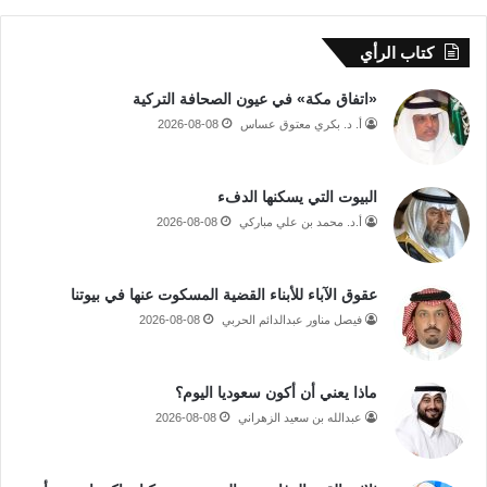
كتاب الرأي
«اتفاق مكة» في عيون الصحافة التركية
أ. د. بكري معتوق عساس
2026-08-08
البيوت التي يسكنها الدفء
أ.د. محمد بن علي مباركي
2026-08-08
عقوق الآباء للأبناء القضية المسكوت عنها في بيوتنا
فيصل مناور عبدالدائم الحربي
2026-08-08
ماذا يعني أن أكون سعوديا اليوم؟
عبدالله بن سعيد الزهراني
2026-08-08