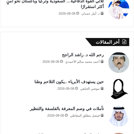
ثلاثي القوة الدفاعية… السعودية وتركيا وباكستان نحو أمنٍ
أكثر استقرارًا
د. أمل حمدان
2026-08-08
أخر المقالات
رحم الله د. راشد الراجح
أحمد محمد سالم الأحمدي
2026-08-08
حين يستهدف الأبرياء ..يكون التلاحم وطنا
موضي الحلفي
2026-08-08
تأملات في وصم المعرفة بالفلسفة والتنظير
فيصل مطلق المقاطي
2026-08-08