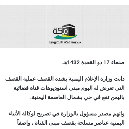
صنعاء 17 ذو القعدة 1432هـ
دانت وزارة الإعلام اليمنية بشده القصف عملية القصف
التي تعرض له اليوم مبنى استوديوهات قناة فضائية
باليمن تقع في حي بشمال العاصمة اليمنية.
واتهم مصدر مسؤول بالوزارة في تصريح لوكالة الأنباء
اليمنية عناصر مسلحة بقصف مبنى القناة ، واصفاً