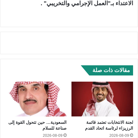
الاعتداء بـ"العمل الإجرامي والتخريبي" .
مقالات ذات صلة
لجنة الانتخابات تعتمد قائمة
السعودية… حين تتحول القوة إلى
الرزيزاء لرئاسة اتحاد القدم
صناعة للسلام
2026-08-09
2026-08-09