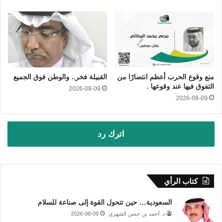
منع وقوع الحرب أعظم انتصارًا من
القبيلة فخر.. والوطن فوق الجميع
التفوق فيها عند وقوعها .
2026-08-09
2026-08-09
اترك رد
كتاب الرأي
السعودية… حين تتحول القوة إلى صناعة للسلام
د. أحمد بن حسن الشهري
2026-08-09