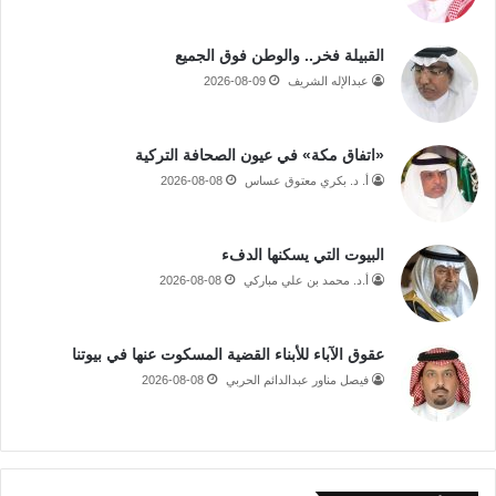
القبيلة فخر.. والوطن فوق الجميع
عبدالإله الشريف
2026-08-09
«اتفاق مكة» في عيون الصحافة التركية
أ. د. بكري معتوق عساس
2026-08-08
البيوت التي يسكنها الدفء
أ.د. محمد بن علي مباركي
2026-08-08
عقوق الآباء للأبناء القضية المسكوت عنها في بيوتنا
فيصل مناور عبدالدائم الحربي
2026-08-08