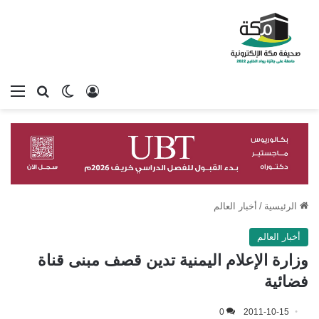
تسجيل الدخول
بحث عن
الوضع المظلم
الق
الرئيسية
/
أخبار العالم
أخبار العالم
وزارة الإعلام اليمنية تدين قصف مبنى قناة
فضائية
0
2011-10-15