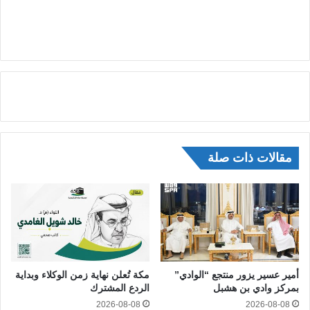
مقالات ذات صلة
أمير عسير يزور منتجع “الوادي”
مكة تُعلن نهاية زمن الوكلاء وبداية
بمركز وادي بن هشبل
الردع المشترك
2026-08-08
2026-08-08