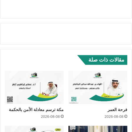
مقالات ذات صلة
فرحة العمر
مكة ترسم معادلة الأمن بالحكمة
2026-08-08
2026-08-08