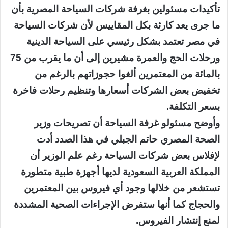
تأكيدات مسئولين بغرفة شركات السياحة المصرية بأن
ما جرى يعد كارثة بكل المقاييس لأن شركات السياحة
في مصر تعتمد بشكل رئيسي على السياحة الدينية
ورحلات الحج والعمرة مشيرين إلى أن ما يقرب من 75
بالمائة من المعتمرين ألغوا حجوزاتهم بالرغم من
تخفيض بعض الشركات أسعارها وتنظيم رحلات فاخرة
بسعر التكلفة.
وأوضح مسئولو غرفة السياحة أن تصريحات وزير
الصحة المصري حاتم الجبلي في هذا الصدد أدت
لإفلاس بعض شركات السياحة رغم علم الوزير أن
المملكة العربية السعودية لديها أجهزة طبية متطورة
تستشعر من خلالها وجود أي فيروس بين المعتمرين
والحجاج كما أنها ستفرض الإجراءات الصحية المشددة
لمنع إنتشار الفيروس.