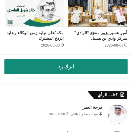
أمير عسير يزور منتجع “الوادي”
مكة تُعلن نهاية زمن الوكلاء وبداية
بمركز وادي بن هشبل
الردع المشترك
2026-08-08
2026-08-08
اترك رد
كتاب الرأي
فرحة العمر
عبدالله سالم المالكي
2026-08-08