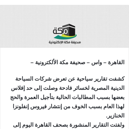
القاهرة – واس – صحيفة مكة الألكترونية –
كشفت تقارير سياحية عن تعرض شركات السياحة
الدينية المصرية لخسائر فادحة وصلت إلى حد إفلاس
بعضها بسبب المطالبات الحالية بتأجيل العمرة والحج
لهذا العام بسبب الخوف من إنتشار فيروس إنفلونزا
الخنازير.
ولفتت التقارير المنشورة بصحف القاهرة اليوم إلى