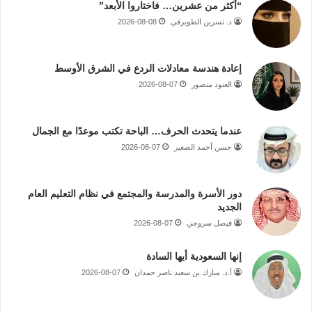
“أكثر من عشرين… فاختاروا الأبعد”
د. نسرين الطويرقي
2026-08-08
إعادة هندسة معادلات الردع في الشرق الأوسط
العنود منصور
2026-08-07
عندما يتحدث الحرف… الباحة تكتب موعدًا مع الجمال
حسن أحمد الصغير
2026-08-07
دور الأسرة والمدرسة والمجتمع في نظام التعليم العام
الجديد
فيصل سروجي
2026-08-07
إنها السعودية أيها السادة
أ.د. مبارك بن سعيد ناصر حمدان
2026-08-07