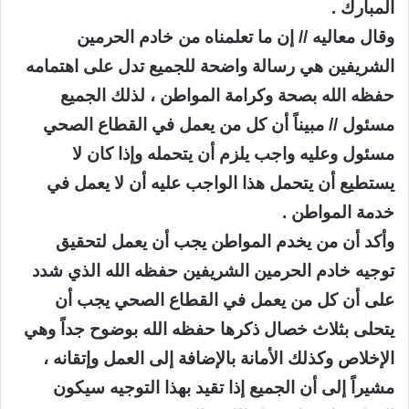
المبارك .
وقال معاليه // إن ما تعلمناه من خادم الحرمين
الشريفين هي رسالة واضحة للجميع تدل على اهتمامه
حفظه الله بصحة وكرامة المواطن ، لذلك الجميع
مسئول // مبيناً أن كل من يعمل في القطاع الصحي
مسئول وعليه واجب يلزم أن يتحمله وإذا كان لا
يستطيع أن يتحمل هذا الواجب عليه أن لا يعمل في
خدمة المواطن .
وأكد أن من يخدم المواطن يجب أن يعمل لتحقيق
توجيه خادم الحرمين الشريفين حفظه الله الذي شدد
على أن كل من يعمل في القطاع الصحي يجب أن
يتحلى بثلاث خصال ذكرها حفظه الله بوضوح جداً وهي
الإخلاص وكذلك الأمانة بالإضافة إلى العمل وإتقانه ،
مشيراً إلى أن الجميع إذا تقيد بهذا التوجيه سيكون