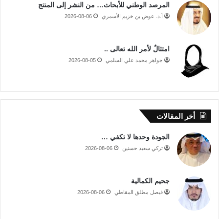
المرصد الوطني للأبحاث… من النشر إلى المنتج
أ.د. عوض بن خزيم الأسمري
2026-08-06
امتثالٌ لأمر الله تعالى ..
جواهر محمد علي السلمي
2026-08-05
أخر المقالات
الجودة وحدها لا تكفي …
تركي سعيد حسنين
2026-08-06
جحيم الكمالية
فيصل مطلق المقاطي
2026-08-06