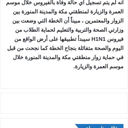
أنه لم يتم تسجيل أي حالة وفاة بالفيروس خلال موسم
العمرة والزيارة لمنطقتي مكة والمدينة المنورة بين
الزوار والمعتمرين ، مبيناً أن الخطة التي وضعت بين
وزارتي الصحة والتربية والتعليم لحماية الطلاب من
فيروس H1N1 سيبدأ تطبيقها على أرض الواقع من
اليوم والصحة متفائلة بنجاح الخطة كما نجحت من قبل
في حماية زوار منطقتي مكة والمدينة المنورة خلال
موسم العمرة والزيارة.