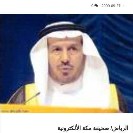
0
2009-09-27
الرياض/ صحيفة مكة الألكترونية