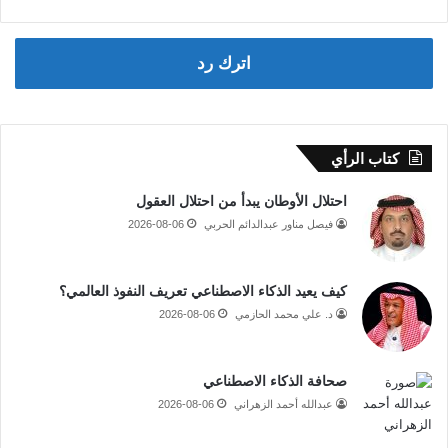
اترك رد
كتاب الرأي
احتلال الأوطان يبدأ من احتلال العقول
فيصل مناور عبدالدائم الحربي
2026-08-06
كيف يعيد الذكاء الاصطناعي تعريف النفوذ العالمي؟
د. علي محمد الحازمي
2026-08-06
صحافة الذكاء الاصطناعي
عبدالله أحمد الزهراني
2026-08-06