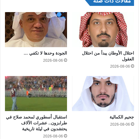
مقالات ذات صلة
احتلال الأوطان يبدأ من احتلال
الجودة وحدها لا تكفي …
العقول
2026-08-06
2026-08-06
جحيم الكمالية
استقبال أسطوري لمحمد صلاح في
طرابزون.. عشرات الآلاف
2026-08-06
يحتشدون في ليلة تاريخية
2026-08-06