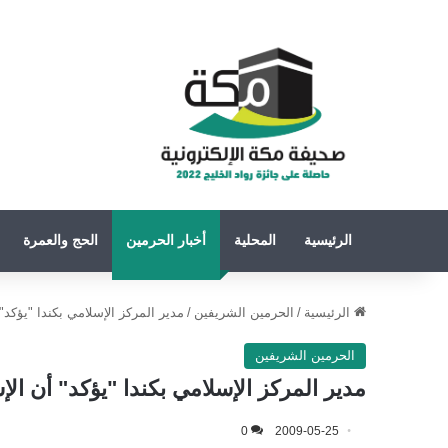
الرئيسية
المحلية
أخبار الحرمين
الحج والعمرة
الرئيسية
/
الحرمين الشريفين
/
مدير المركز الإسلامي بكندا "يؤكد" 
الحرمين الشريفين
مدير المركز الإسلامي بكندا "يؤكد" أن الإس
0
2009-05-25