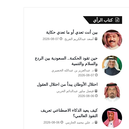
كتاب الرأي
بين أنت تعدي أو ما تعدي حكاية
أسعد عبدالكريم الفريح
2026-08-07
حين تقود الحكمة.. السعودية بين الردع
والسلام والتنمية
د. عبدالعزيز بن عبدالله الخضيري
2026-08-07
احتلال الأوطان يبدأ من احتلال العقول
فيصل مناور عبدالدائم الحربي
2026-08-06
كيف يعيد الذكاء الاصطناعي تعريف
النفوذ العالمي؟
د. علي محمد الحازمي
2026-08-06