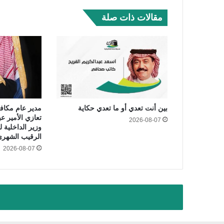
مقالات ذات صلة
بين أنت تعدي أو ما تعدي حكاية
مدير عام مكاف
تعازي الأمير ع
2026-08-07
وزير الداخلية 
الرقيب الشهر
2026-08-07