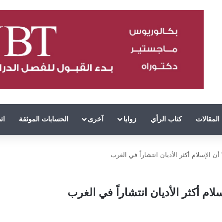
المقالات
كتاب الرأي
زوايا
آخرى
الحسابات الموثقة
ات
أن الإسلام أكثر الأديان انتشاراً في الغرب
لام أكثر الأديان انتشاراً في الغرب