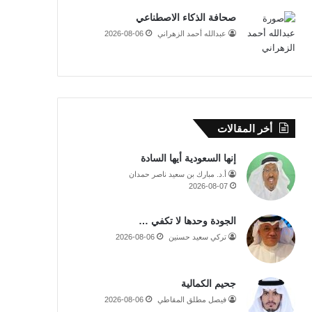
صحافة الذكاء الاصطناعي
عبدالله أحمد الزهراني
2026-08-06
أخر المقالات
إنها السعودية أيها السادة
أ.د. مبارك بن سعيد ناصر حمدان
2026-08-07
الجودة وحدها لا تكفي …
تركي سعيد حسنين
2026-08-06
جحيم الكمالية
فيصل مطلق المقاطي
2026-08-06