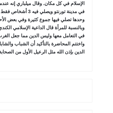
وحدها تصلي فيها جموع كثيرة وفي بعض الأح
وبالنسبة للمرأة قال الداعية الإسلامي الكند
في التعامل معها وليس الدين مما جعل الغر
واختتم المحاضرة بالتأكيد أن الشباب والشابا
الدين بإذن الله مثل الرعيل الأول من الصحابة