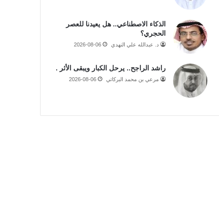
الذكاء الاصطناعي.. هل يعيدنا للعصر
الحجري؟
د. عبدالله علي النهدي
2026-08-06
راشد الراجح.. يرحل الكبار ويبقى الأثر .
مرعي بن محمد البركاتي
2026-08-06