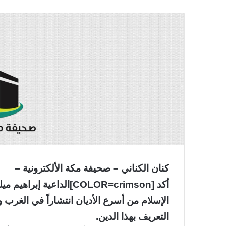
كنان الكناني – صحيفة مكة الألكترونية –
الإسلام من أسرع الأديان انتشاراً في الغر
التعريف بهذا الدين.