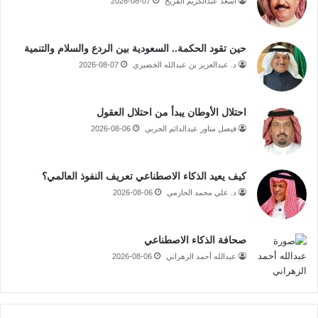
أسعد عبدالكريم الفريح
2026-08-07
حين تقود الحكمة.. السعودية بين الردع والسلام والتنمية
د. عبدالعزيز بن عبدالله الخضيري
2026-08-07
احتلال الأوطان يبدأ من احتلال العقول
فيصل مناور عبدالدائم الحربي
2026-08-06
كيف يعيد الذكاء الاصطناعي تعريف النفوذ العالمي؟
د. علي محمد الحازمي
2026-08-06
صحافة الذكاء الاصطناعي
عبدالله أحمد الزهراني
2026-08-06