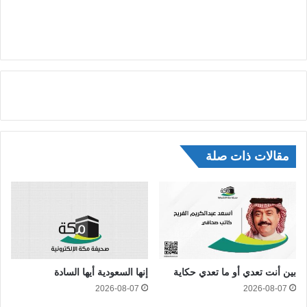
مقالات ذات صلة
بين أنت تعدي أو ما تعدي حكاية
إنها السعودية أيها السادة
2026-08-07
2026-08-07