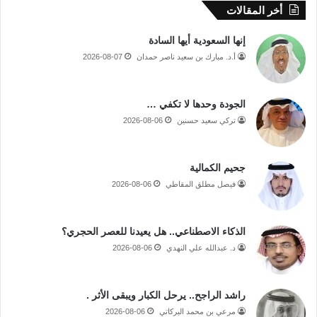
أخر المقالات
إنها السعودية أيها السادة
أ.د. مبارك بن سعيد ناصر حمدان
2026-08-07
الجودة وحدها لا تكفي …
تركي سعيد حسنين
2026-08-06
جحيم الكمالية
فيصل مطلق المقاطي
2026-08-06
الذكاء الاصطناعي.. هل يعيدنا للعصر الحجري؟
د. عبدالله علي النهدي
2026-08-06
راشد الراجح.. يرحل الكبار ويبقى الأثر .
مرعي بن محمد البركاتي
2026-08-06