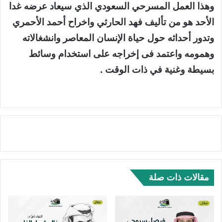
وهذا العمل المسرحي السعودي الذي سيعاد عرضه غدا
الأحد هو من تأليف فهد الحارثي واخراح أحمد الأحمري
وتدور أحداثه حول حياة الإنسان المعاصر وانشغالاته
وهمومه واعتمد فى إخراجه على استخدام وسائط
بسيطة وغنية في ذات الوقت .
مقالات ذات صلة