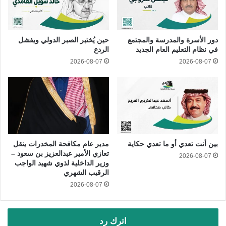
دور الأسرة والمدرسة والمجتمع
حين يُختبر الصبر الدولي ويفشل
في نظام التعليم العام الجديد
الردع
2026-08-07
2026-08-07
بين أنت تعدي أو ما تعدي حكاية
مدير عام مكافحة المخدرات ينقل
تعازي الأمير عبدالعزيز بن سعود –
2026-08-07
وزير الداخلية لذوي شهيد الواجب
الرقيب الشهري
2026-08-07
اترك رد