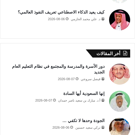
كيف يعيد الذكاء الاصطناعي تعريف النفوذ العالمي؟
د. علي محمد الحازمي
2026-08-06
أخر المقالات
دور الأسرة والمدرسة والمجتمع في نظام التعليم العام
الجديد
فيصل سروجي
2026-08-07
إنها السعودية أيها السادة
أ.د. مبارك بن سعيد ناصر حمدان
2026-08-07
الجودة وحدها لا تكفي …
تركي سعيد حسنين
2026-08-06