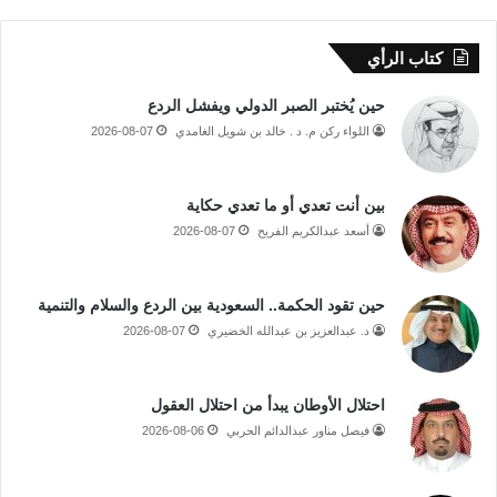
كتاب الرأي
حين يُختبر الصبر الدولي ويفشل الردع
اللواء ركن م. د . خالد بن شويل الغامدي
2026-08-07
بين أنت تعدي أو ما تعدي حكاية
أسعد عبدالكريم الفريح
2026-08-07
حين تقود الحكمة.. السعودية بين الردع والسلام والتنمية
د. عبدالعزيز بن عبدالله الخضيري
2026-08-07
احتلال الأوطان يبدأ من احتلال العقول
فيصل مناور عبدالدائم الحربي
2026-08-06