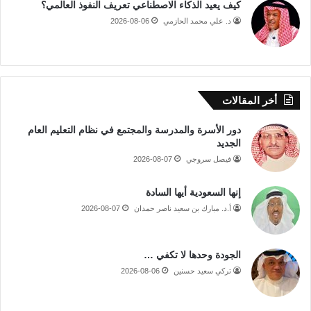
كيف يعيد الذكاء الاصطناعي تعريف النفوذ العالمي؟
د. علي محمد الحازمي
2026-08-06
أخر المقالات
دور الأسرة والمدرسة والمجتمع في نظام التعليم العام
الجديد
فيصل سروجي
2026-08-07
إنها السعودية أيها السادة
أ.د. مبارك بن سعيد ناصر حمدان
2026-08-07
الجودة وحدها لا تكفي …
تركي سعيد حسنين
2026-08-06