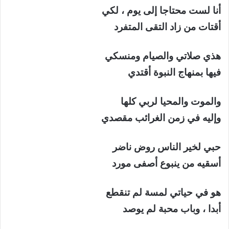
أنا لست محتاجا إلى يوم ، لكي
أقتات من زاد التقى المتفرد
هذي صلاتي والصيام ومنسكي
فيها بمنهاج النبوة أقتدي
والموت والمحيا لربي كلها
وإليه في زمن الغرائب مقصدي
حبي لخير الناس روض ناضر
أسقيه من ينبوع أصفى مورد
هو في حياتي لمسة لم تنقطع
أبدا ، وباب محبة لم يوصد