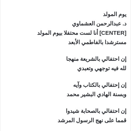
يوم المولد
د. عبدالرحمن العشماوي
[CENTER] أنا لست محتفلا بيوم المولد
مسترشدا بالفاطمي الأبعد
إن احتفالي بالشريعة منهجا
لله فيه توجهي وتعبدي
إن إحتفالي بالكتاب وآيه
وبسنة الهادي البشير محمد
إن احتفالي بالصحابة شيدوا
قمما على نهج الرسول المرشد