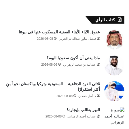
كتاب الرأي
عقوق الآباء للأبناء القضية المسكوت عنها في بيوتنا
فيصل مناور عبدالدائم الحربي
2026-08-08
ماذا يعني أن أكون سعوديا اليوم؟
عبدالله بن سعيد الزهراني
2026-08-08
ثلاثي القوة الدفاعية… السعودية وتركيا وباكستان نحو أمنٍ
أكثر استقرارًا
د. أمل حمدان
2026-08-08
النهر يطالب بإيجاره!
عبدالله أحمد الزهراني
2026-08-08