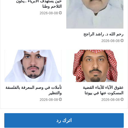
حين يستهدف الأبرياء ..يكون
التلاحم وطنا
2026-08-08
رحم الله د. راشد الراجح
2026-08-08
عقوق الآباء للأبناء القضية
تأملات في وصم المعرفة بالفلسفة
المسكوت عنها في بيوتنا
والتنظير
2026-08-08
2026-08-08
اترك رد