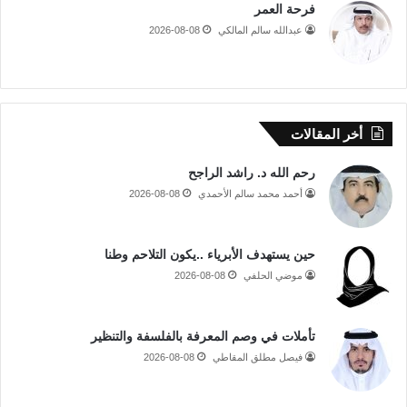
فرحة العمر
عبدالله سالم المالكي
2026-08-08
أخر المقالات
رحم الله د. راشد الراجح
أحمد محمد سالم الأحمدي
2026-08-08
حين يستهدف الأبرياء ..يكون التلاحم وطنا
موضي الحلفي
2026-08-08
تأملات في وصم المعرفة بالفلسفة والتنظير
فيصل مطلق المقاطي
2026-08-08