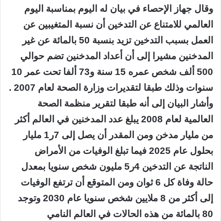
وقال جهاز الإحصاء في بيان له اليوم بمناسبة اليوم
العالمي للامتناع عن التدخين أن نسبة المتغيبين عن
العمل بسبب التدخين تزيد بنسبة 50 بالمائة عن غير
المدخنين مشيرا إلى أن أعداد المدخنين تضم حوالي
500 ألف شخص عمره 15 سنة و73 ألفا تحت عمر 10
سنوات وذلك طبقا لتقديرات وزارة الصحة لعام 2007 .
وأشار البيان إلى أنه طبقا لتقرير منظمة الصحة
العالمية لعام 2008 يبلغ عدد المدخنين في العالم أكثر
من مليار مدخن ومن المقدر أن يصل إلى 7ر1 مليار
بحلول عام 2025 فيما تبلغ الوفيات من الأمراض
الناتجة عن التدخين 4ر5 مليون شخص سنويا بمعدل
حالة وفاة كل 6 ثوان ومن المتوقع أن ترتفع الوفيات
إلى أكثر من 8 ملايين شخص سنويا عام 2030 وتوجد
80 بالمائة من هذه الحالات في العالم النامي