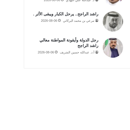
راشد الراجح.. يرحل الكبار ويبقى الأثر .
مرعي بن محمد البركاتي
2026-08-06
رجل الدولة وأيقونة المواطنة معالي
راشد الراجح
أ.د. عبدالله حسين الشريف
2026-08-06