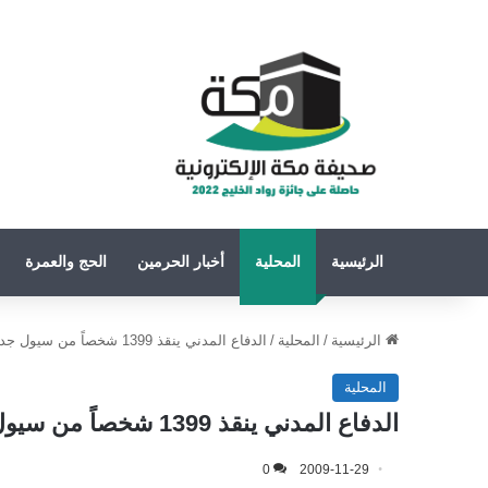
الرئيسية
المحلية
أخبار الحرمين
الحج والعمرة
الرئيسية
/
المحلية
/
الدفاع المدني ينقذ 1399 شخصاً من سيول جدة وتتضافرت الجهود لإعادة الأمور لطبيعتها
المحلية
الدفاع المدني ينقذ 1399 شخصاً من سيول جدة وتتضافرت الجهود لإعادة الأمور لطبيعتها
0
2009-11-29