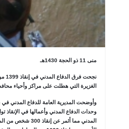
منى 11 ذو الحجة 1430هـ
نجحت 
الغزيرة التي هطلت على مراكز وأحياء محافظة
وأوضحت المديرية العامة للدفاع المدني في بيا
وحدات الدفاع المدني وأعمالها في الإنقاذ ت
المدني مما أثمر عن 