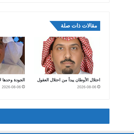
مقالات ذات صلة
احتلال الأوطان يبدأ من احتلال العقول
الجودة وحدها 
2026-08-06
2026-08-06