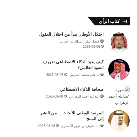
كتاب الرأي
احتلال الأوطان يبدأ من احتلال العقول
فيصل مناور عبدالدائم الحربي
2026-08-06
كيف يعيد الذكاء الاصطناعي تعريف
النفوذ العالمي؟
د. علي محمد الحازمي
2026-08-06
صحافة الذكاء الاصطناعي
عبدالله أحمد الزهراني
2026-08-06
المرصد الوطني للأبحاث… من النشر
إلى المنتج
أ.د. عوض بن خزيم الأسمري
2026-08-06