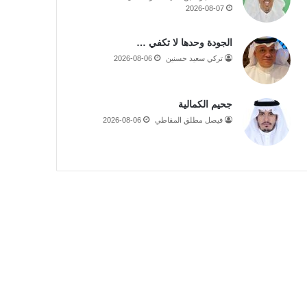
2026-08-07
الجودة وحدها لا تكفي …
تركي سعيد حسنين
2026-08-06
جحيم الكمالية
فيصل مطلق المقاطي
2026-08-06