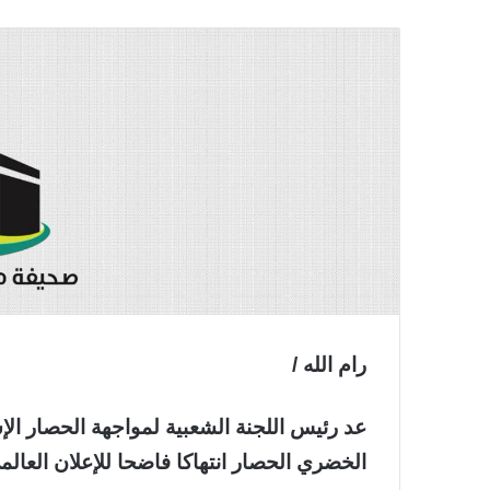
رام الله /
عد رئيس اللجنة الشعبية لمواجهة الحصار ال
الخضري الحصار انتهاكا فاضحا للإعلان العال