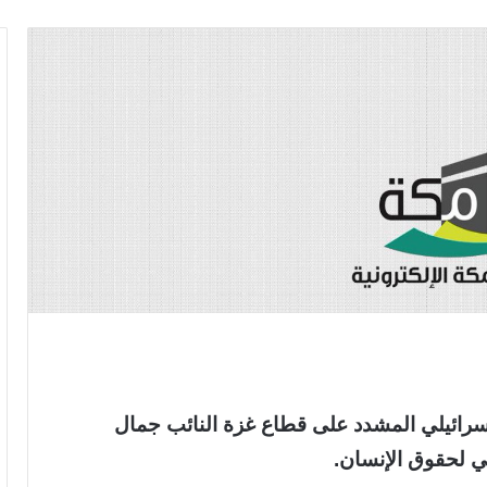
إسرائيلي المشدد على قطاع غزة النائب جمال
مي لحقوق الإنسان.