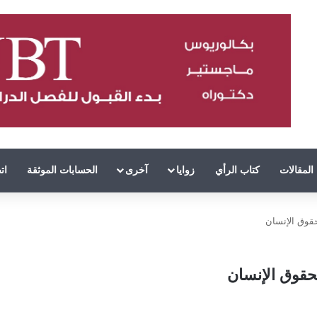
المقالات
كتاب الرأي
زوايا
آخرى
الحسابات الموثقة
ات
حقوق الإنسان
حقوق الإنسان