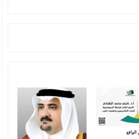
الواقع