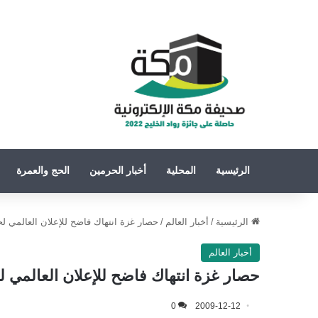
الرئيسية
المحلية
أخبار الحرمين
الحج والعمرة
الرئيسية
/
أخبار العالم
/
حصار غزة انتهاك فاضح للإعلان العالمي ل
أخبار العالم
حصار غزة انتهاك فاضح للإعلان العالمي ل
0
2009-12-12