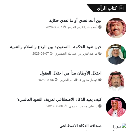
كتاب الرأي
بين أنت تعدي أو ما تعدي حكاية
أسعد عبدالكريم الفريح
2026-08-07
حين تقود الحكمة.. السعودية بين الردع والسلام والتنمية
د. عبدالعزيز بن عبدالله الخضيري
2026-08-07
احتلال الأوطان يبدأ من احتلال العقول
فيصل مناور عبدالدائم الحربي
2026-08-06
كيف يعيد الذكاء الاصطناعي تعريف النفوذ العالمي؟
د. علي محمد الحازمي
2026-08-06
صحافة الذكاء الاصطناعي