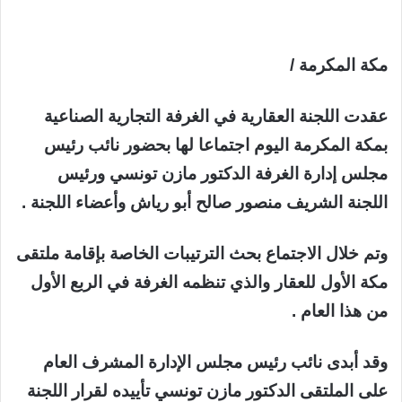
مكة المكرمة /
عقدت اللجنة العقارية في الغرفة التجارية الصناعية
بمكة المكرمة اليوم اجتماعا لها بحضور نائب رئيس
مجلس إدارة الغرفة الدكتور مازن تونسي ورئيس
اللجنة الشريف منصور صالح أبو رياش وأعضاء اللجنة .
وتم خلال الاجتماع بحث الترتيبات الخاصة بإقامة ملتقى
مكة الأول للعقار والذي تنظمه الغرفة في الربع الأول
من هذا العام .
وقد أبدى نائب رئيس مجلس الإدارة المشرف العام
على الملتقى الدكتور مازن تونسي تأييده لقرار اللجنة