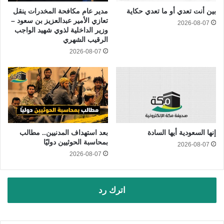
بين أنت تعدي أو ما تعدي حكاية
مدير عام مكافحة المخدرات ينقل
تعازي الأمير عبدالعزيز بن سعود –
2026-08-07
وزير الداخلية لذوي شهيد الواجب
الرقيب الشهري
2026-08-07
إنها السعودية أيها السادة
بعد استهداف المدنيين.. مطالب
بمحاسبة الحوثيين دوليًا
2026-08-07
2026-08-07
اترك رد