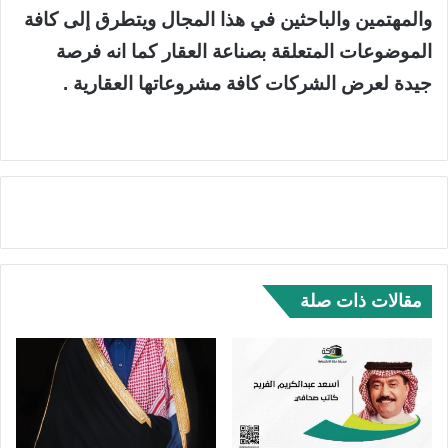
والمهتمين والباحثين في هذا المجال ويتطرق إلى كافة
الموضوعات المتعلقة بصناعة العقار كما انه فرصة
جيدة لعرض الشركات كافة مشروعاتها العقارية .
مقالات ذات صلة