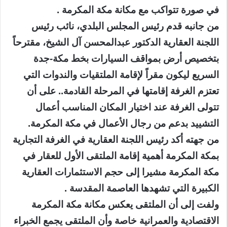
في صورة تتواكب مع مكانة مكة المكرمة .
من جانبه قدم رئيس المجلس البلدي، نائب رئيس
اللجنة العقارية الدكتور عبدالمحسن آل الشيخ، مقترحاً
بتخصيص أرض بمواقف السيارات بخط مكة-جدة
السريع ليكون مقراً لإقامة الملتقيات والندوات التي
تعتزم الغرفة إقامتها في المرحلة القادمة.. على أن
تتولى الغرفة عند اختيار المكان المناسب أعمال
التشييد بدعم من رجال الأعمال في مكة المكرمة.
من جهته أكد رئيس اللجنة العقارية في الغرفة التجارية
بمكة المكرمة أهمية إقامة الملتقى الأول للعقار في
مكة المكرمة مشيرا إلى حجم الاستثمارات العقارية
الكبيرة التي تشهدها العاصمة المقدسة .
ولفت إلى أن الملتقى يعكس مكانة مكة المكرمة
الاقتصادية والعمرانية خاصة وأن الملتقى يجمع الخبراء