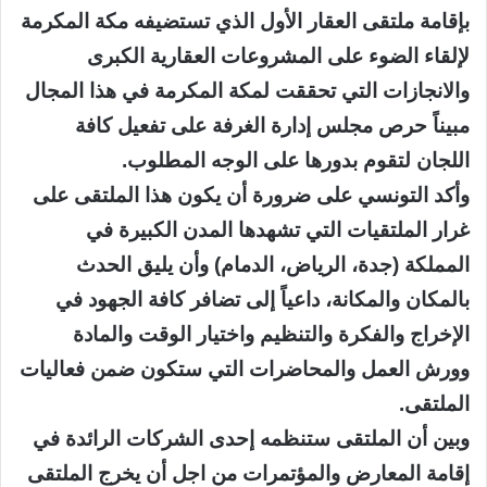
بإقامة ملتقى العقار الأول الذي تستضيفه مكة المكرمة
لإلقاء الضوء على المشروعات العقارية الكبرى
والانجازات التي تحققت لمكة المكرمة في هذا المجال
مبيناً حرص مجلس إدارة الغرفة على تفعيل كافة
اللجان لتقوم بدورها على الوجه المطلوب.
وأكد التونسي على ضرورة أن يكون هذا الملتقى على
غرار الملتقيات التي تشهدها المدن الكبيرة في
المملكة (جدة، الرياض، الدمام) وأن يليق الحدث
بالمكان والمكانة، داعياً إلى تضافر كافة الجهود في
الإخراج والفكرة والتنظيم واختيار الوقت والمادة
وورش العمل والمحاضرات التي ستكون ضمن فعاليات
الملتقى.
وبين أن الملتقى ستنظمه إحدى الشركات الرائدة في
إقامة المعارض والمؤتمرات من اجل أن يخرج الملتقى