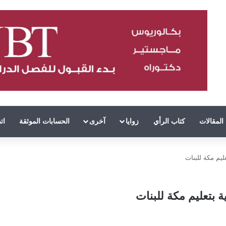
المقالات
كتاب الرأي
زوايا
آخرى
الحسابات الموثقة
ات
ليم مكة للبنات
ة بتعليم مكة للبنات