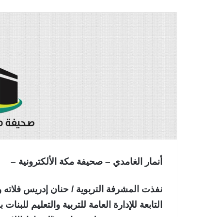
أنمار الغامدي – صحيفة مكة الألكترونية –
نفذت المشرفة التربوية / حنان إدريس فلا