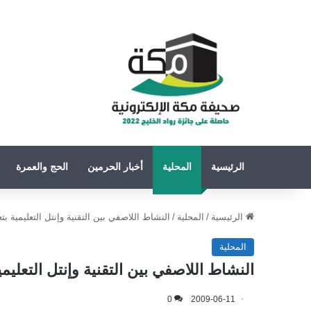
الرئيسية
المحلية
أخبار الحرمين
الحج والعمرة
الرئيسية
/
المحلية
/
النشاط اللاصفي بين التقنية وإنتل التعليمية بتع
المحلية
النشاط اللاصفي بين التقنية وإنتل التعليمي
0
2009-06-11