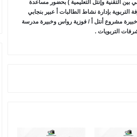
في بين التقنية وإنتل التعليمية ) بحضور مساعدة
التربوية بإدارة نشاط الطالبات أ عبير بنجابي
يرة مشروع أنتل أ / فوزية رواس وخبيرة مدرسة
رفات التربويات .