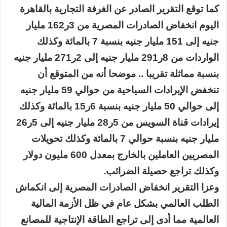
كما توقع التقرير الصادر عن الغرفة التجارية بالقاهرة
اليوم انخفاض الصادرات المصرية من 3ر162 مليار
جنيه إلى 151 مليار جنيه بنسبة 7 بالمائة وكذلك
الواردات من 8ر291 مليار جنيه إلى 2ر271 مليار جنيه
بنسبة مماثلة تقريبا .. موضحا أنه من المتوقع أن
تنخفض الإيرادات السياحية من حوالي 59 مليار جنيه
إلى حوالي 50 مليار جنيه بنسبة 6ر15 بالمائة وكذلك
إيرادات قناة السويس من 5ر28 مليار جنيه إلى 5ر26
مليار جنيه بنسبة حوالي 7 بالمائة وكذلك تحويلات
المصريين العاملين بالخارج بمعدل 600 مليون دولار
وكذلك تراجع حصيلة الضرائب.
وعزا التقرير انخفاض الصادرات المصرية إلى انكماش
الطلب العالمي بشكل عام في ظل الأزمة المالية
العالمية مما أدى إلى تراجع الطاقة الإنتاجية للمصانع