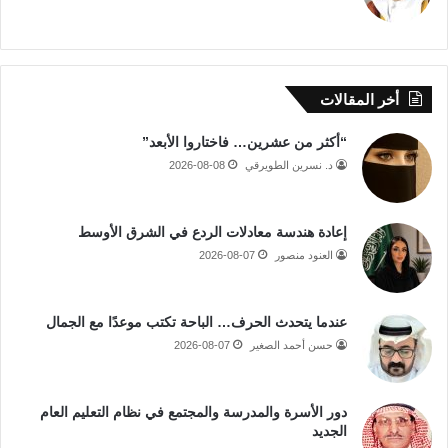
أخر المقالات
“أكثر من عشرين… فاختاروا الأبعد”
د. نسرين الطويرقي
2026-08-08
إعادة هندسة معادلات الردع في الشرق الأوسط
العنود منصور
2026-08-07
عندما يتحدث الحرف… الباحة تكتب موعدًا مع الجمال
حسن أحمد الصغير
2026-08-07
دور الأسرة والمدرسة والمجتمع في نظام التعليم العام
الجديد