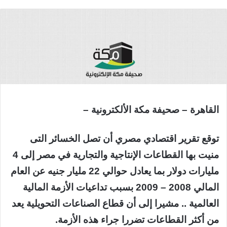
القاهرة – صحيفة مكة الألكترونية –
توقع تقرير اقتصادي مصري أن تصل الخسائر التى
منيت بها القطاعات الإنتاجية والتجارية في مصر إلى 4
مليارات دولار بما يعادل حوالي 22 مليار جنيه عن العام
المالي 2008 – 2009 بسبب تداعيات الأزمة المالية
العالمية .. مشيرا إلى أن قطاع الصناعات التحويلية يعد
من أكثر القطاعات تضررا جراء هذه الأزمة.