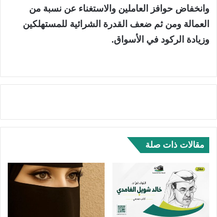
وانخفاض حوافز العاملين والاستغناء عن نسبة من
العمالة ومن ثم ضعف القدرة الشرائية للمستهلكين
وزيادة الركود في الأسواق.
مقالات ذات صلة