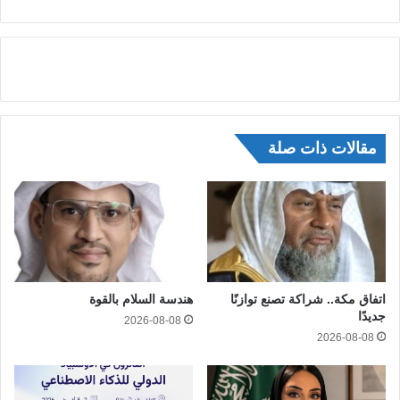
مقالات ذات صلة
اتفاق مكة.. شراكة تصنع توازنًا
هندسة السلام بالقوة
جديدًا
2026-08-08
2026-08-08