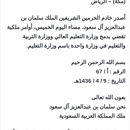
(مكة) – الرياض
أصدر خادم الحرمين الشريفين الملك سلمان بن
عبدالعزيز آل سعود، مساء اليوم الخميس، أوامر ملكية
تقضي بدمج وزارة التعليم العالي ووزارة التربية
والتعليم في وزارة واحدة باسم وزارة التعليم.
بسم الله الرحمن الرحيم
الرقم : أ / 67
التاريخ : 9 / 4 / 1436هـ
بعون الله تعالى
نحن سلمان بن عبدالعزيز آل سعود
ملك المملكة العربية السعودية