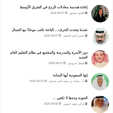
إعادة هندسة معادلات الردع في الشرق الأوسط
العنود منصور
2026-08-07
عندما يتحدث الحرف… الباحة تكتب موعدًا مع الجمال
حسن أحمد الصغير
2026-08-07
دور الأسرة والمدرسة والمجتمع في نظام التعليم العام
الجديد
فيصل سروجي
2026-08-07
إنها السعودية أيها السادة
أ.د. مبارك بن سعيد ناصر حمدان
2026-08-07
الجودة وحدها لا تكفي …
تركي سعيد حسنين
2026-08-06