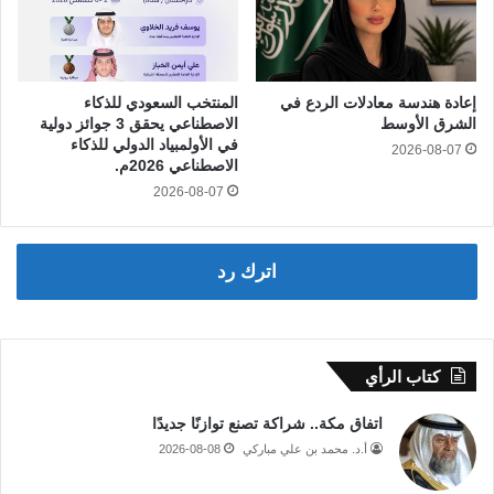
إعادة هندسة معادلات الردع في
المنتخب السعودي للذكاء
الشرق الأوسط
الاصطناعي يحقق 3 جوائز دولية
في الأولمبياد الدولي للذكاء
2026-08-07
الاصطناعي 2026م.
2026-08-07
اترك رد
كتاب الرأي
اتفاق مكة.. شراكة تصنع توازنًا جديدًا
أ.د. محمد بن علي مباركي
2026-08-08