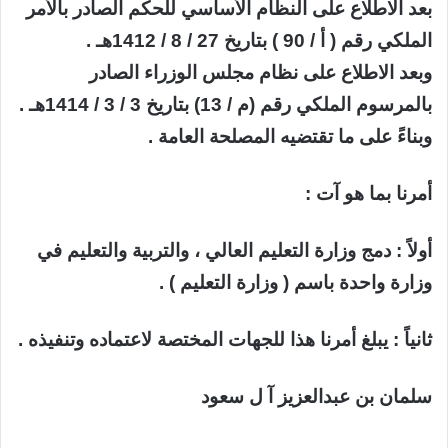
بعد الاطلاع على النظام الأساسي للحكم الصادر بالأمر
الملكي رقم ( أ / 90 ) بتاريخ 27 / 8 / 1412هـ .
وبعد الاطلاع على نظام مجلس الوزراء الصادر
بالمرسوم الملكي رقم (م / 13) بتاريخ 3 / 3 / 1414هـ .
وبناءً على ما تقتضيه المصلحة العامة .
أمرنا بما هو آت :
أولاً : دمج وزارة التعليم العالي ، والتربية والتعليم في
وزارة واحدة باسم ( وزارة التعليم ) .
ثانياً : يبلغ أمرنا هذا للجهات المختصة لاعتماده وتنفيذه .
سلمان بن عبدالعزيز آ ل سعود