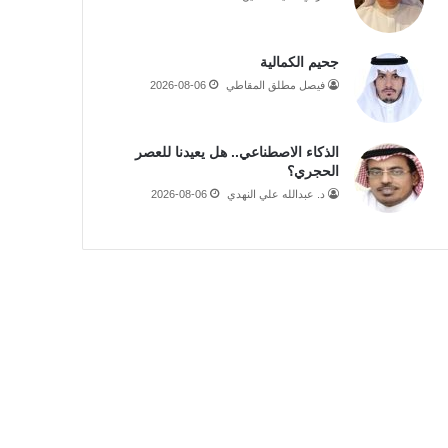
جحيم الكمالية
فيصل مطلق المقاطي
2026-08-06
الذكاء الاصطناعي.. هل يعيدنا للعصر
الحجري؟
د. عبدالله علي النهدي
2026-08-06