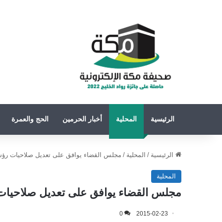
الرئيسية
المحلية
أخبار الحرمين
الحج والعمرة
الرئيسية
/
المحلية
/
مجلس القضاء يوافق على تعديل صلاحيات رؤس
المحلية
مجلس القضاء يوافق على تعديل صلاحيات
0
2015-02-23