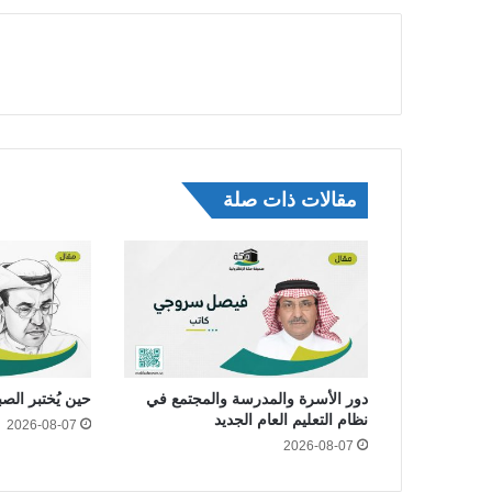
مقالات ذات صلة
دور الأسرة والمدرسة والمجتمع في
حين يُختبر الص
نظام التعليم العام الجديد
2026-08-07
2026-08-07