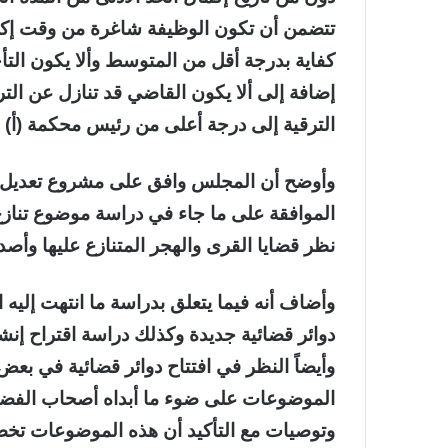
تتضمن أن تكون الوظيفة شاغرة من وقت إكمال
كفاية بدرجة أقل من المتوسط وألا يكون التأ
إضافة إلى ألا يكون القاضي قد تنازل عن التر
الترقية إلى درجة أعلى من رئيس محكمة (أ) 
وأوضح أن المجلس وافق على مشروع تعديل ق
الموافقة على ما جاء في دراسة موضوع تنا
نظر قضايا القرى والهجر المتنازع عليها وأصد
وأضاف أنه فيما يتعلق بدراسة ما انتهت إليه ا
دوائر قضائية جديدة وكذلك دراسة اقتراح إن
وأيضاً النظر في افتتاح دوائر قضائية في بع
الموضوعات على ضوء ما أبداه أصحاب الفض
وتوصيات مع التأكيد أن هذه الموضوعات تخ