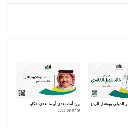
بر الدولي ويفشل الردع
بين أنت تعدي أو ما تعدي حكاية
2026-08-07