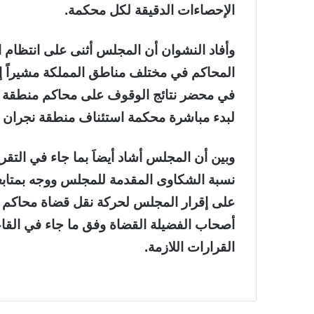
الإحصاءات الدقيقة لكل محكمة.
وأفاد النشوان أن المجلس أثنى على انتظام الع
المحاكم في مختلف مناطق المملكة مشيراً إلى 
لبدء مباشرة محكمة استئناف منطقة نجران لأ
وبين أن المجلس أشاد أيضاَ بما جاء في التقر
نسبة الشكاوى المقدمة للمجلس ووجه بمتابعة ا
على إقرار المجلس لحركة نقل قضاة محاكم ا
أصحاب الفضيلة القضاة وفق ما جاء في القاع
القرارات اللازمة.