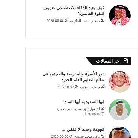
كيف يعيد الذكاء الاصطناعي تعريف
النفوذ العالمي؟
د. علي محمد الحازمي
2026-08-06
أخر المقالات
دور الأسرة والمدرسة والمجتمع في
نظام التعليم العام الجديد
فيصل سروجي
2026-08-07
إنها السعودية أيها السادة
أ.د. مبارك بن سعيد ناصر حمدان
2026-08-07
الجودة وحدها لا تكفي …
تركي سعيد حسنين
2026-08-06