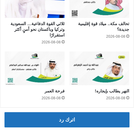
تحالف مكة.. ميلاد قوة إقليمية
ثلاثي القوة الدفاعية… السعودية
جديدة؟
وتركيا وباكستان نحو أمنٍ أكثر
استقرارًا
2026-08-08
2026-08-08
النهر يطالب بإيجاره!
فرحة العمر
2026-08-08
2026-08-08
اترك رد