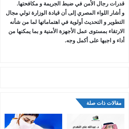
قدرات رجال الأمن في ضبط الجريمة و مكافحتها.
و أشار اللواء المصري إلى أن قيادة الوزارة تولي مجال
التطوير و التحديث أولوية في اهتماماتها لما من شأنه
الارتقاء بمستوى عمل الأجهزة الأمنية و بما يمكنها من
أداء و اجبها على أكمل وجه.
مقالات ذات صلة