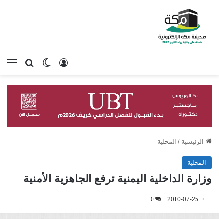
تسجيل الدخول
بحث عن
الوضع المظلم
الق
الرئيسية
/
المحلية
المحلية
وزارة الداخلية اليمنية ترفع الجاهزية الأمنية
0
2010-07-25