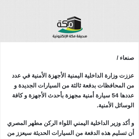
صنعاء /
عززت وزارة الداخلية اليمنية الأجهزة الأمنية في عدد
من المحافظات بدفعة ثالثة من السيارات الجديدة و
عددها 54 سيارة أمنية مجهزة بأحدث الأجهزة و كافة
الوسائل الأمنية.
و أكد وزير الداخلية اليمني اللواء الركن مطهر المصري
أن تسليم هذه الدفعة من السيارات الحديثة سيعزز من