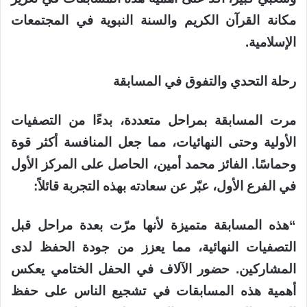
مكانة القرآن الكريم والسنة النبوية في المجتمعات
الإسلامية.
رحلة التحدي والتفوق في المسابقة
مرت المسابقة بمراحل متعددة، بدءًا من التصفيات
الأولية وحتى النهائيات، مما جعل المنافسة أكثر قوة
وحماسًا. الفائز محمد أمين، الحاصل على المركز الأول
في الفرع الأول، عبّر عن سعادته بهذه التجربة قائلاً:
“هذه المسابقة متميزة لأنها مرّت بعدة مراحل قبل
التصفيات النهائية، مما يعزز من جودة الحفظ لدى
المشاركين. حضور الآلاف في الحفل الختامي يعكس
أهمية هذه المسابقات في تشجيع الناس على حفظ