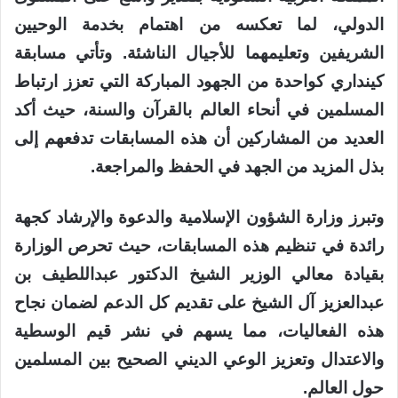
الدولي، لما تعكسه من اهتمام بخدمة الوحيين
الشريفين وتعليمهما للأجيال الناشئة. وتأتي مسابقة
كينداري كواحدة من الجهود المباركة التي تعزز ارتباط
المسلمين في أنحاء العالم بالقرآن والسنة، حيث أكد
العديد من المشاركين أن هذه المسابقات تدفعهم إلى
بذل المزيد من الجهد في الحفظ والمراجعة.
وتبرز وزارة الشؤون الإسلامية والدعوة والإرشاد كجهة
رائدة في تنظيم هذه المسابقات، حيث تحرص الوزارة
بقيادة معالي الوزير الشيخ الدكتور عبداللطيف بن
عبدالعزيز آل الشيخ على تقديم كل الدعم لضمان نجاح
هذه الفعاليات، مما يسهم في نشر قيم الوسطية
والاعتدال وتعزيز الوعي الديني الصحيح بين المسلمين
حول العالم.