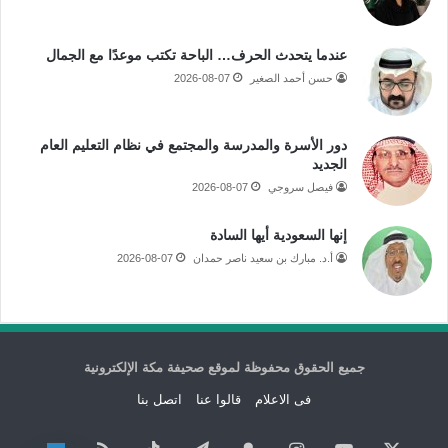
عندما يتحدث الحرف… الباحة تكتب موعدًا مع الجمال
حسن أحمد الصغير
2026-08-07
دور الأسرة والمدرسة والمجتمع في نظام التعليم العام
الجديد
فيصل سروجي
2026-08-07
إنها السعودية أيها السادة
أ.د. مبارك بن سعيد ناصر حمدان
2026-08-07
جميع الحقوق محفوظة لموقع صحيفة مكة الإلكترونية
فى الاعلام
قالوا عنا
اتصل بنا