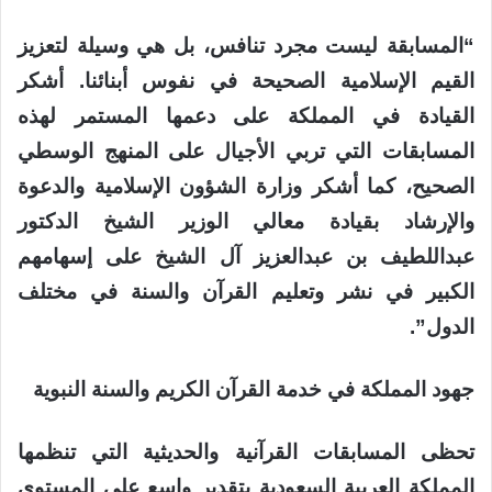
“المسابقة ليست مجرد تنافس، بل هي وسيلة لتعزيز
القيم الإسلامية الصحيحة في نفوس أبنائنا. أشكر
القيادة في المملكة على دعمها المستمر لهذه
المسابقات التي تربي الأجيال على المنهج الوسطي
الصحيح، كما أشكر وزارة الشؤون الإسلامية والدعوة
والإرشاد بقيادة معالي الوزير الشيخ الدكتور
عبداللطيف بن عبدالعزيز آل الشيخ على إسهامهم
الكبير في نشر وتعليم القرآن والسنة في مختلف
الدول”.
جهود المملكة في خدمة القرآن الكريم والسنة النبوية
تحظى المسابقات القرآنية والحديثية التي تنظمها
المملكة العربية السعودية بتقدير واسع على المستوى