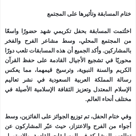
ختام المسابقة وتأثيرها على المجتمع
اختُتمت المسابقة بحفل تكريمي شهد حضورًا واسعًا
من المجتمع المحلي، وسط مشاعر الفرح والفخر
بالمشاركين. وأكد الجميع أن هذه المسابقات تلعب دورًا
محوريًا في تشجيع الأجيال القادمة على حفظ القرآن
الكريم والسنة النبوية، وترسيخ قيمهما، مما يعكس
رسالة المملكة العربية السعودية في نشر تعاليم
الإسلام المعتدل وتعزيز الثقافة الإسلامية الأصيلة في
مختلف أنحاء العالم.
وفي ختام الحفل، تم توزيع الجوائز على الفائزين، وسط
أجواء من الفرح والاعتزاز، حيث عبّر المشاركون عن
تطلعهم للمشاركة في المسابقات القادمة، والاستمرار