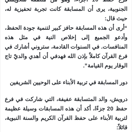
الجنوبية، يرى أن المسابقة كانت تجربة تحفيزية له،
حيث قال:
“أرى أن هذه المسابقة حافز كبير لتنمية جودة الحفظ،
وأدعو الجميع إلى إخلاص النية في مثل هذه
المنافسات. في السنوات القادمة، ستروني أشارك في
فرع القرآن كاملاً بإذن الله فهدفي أن أهدي والديّ تاج
الوقار يوم القيامة”.
دور المسابقة في تربية الأبناء على الوحيين الشريفين
درويش، والد المتسابقة عفيفة، التي شاركت في فرع
حفظ 20 جزءًا، أكد أن هذه المسابقات وسيلة عظيمة
لتربية الأبناء على حفظ القرآن الكريم والسنة النبوية،
قائلاً: