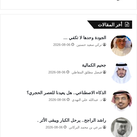
أخر المقالات
الجودة وحدها لا تكفي …
تركي سعيد حسنين
2026-08-06
جحيم الكمالية
فيصل مطلق المقاطي
2026-08-06
الذكاء الاصطناعي.. هل يعيدنا للعصر الحجري؟
د. عبدالله علي النهدي
2026-08-06
راشد الراجح.. يرحل الكبار ويبقى الأثر .
مرعي بن محمد البركاتي
2026-08-06