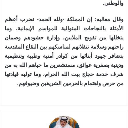
والوطني.
‏وقال معاليه: إن المملكة -ولله الحمد- تضرب أعظم
الأمثلة بالنجاحات المتوالية للمواسم الإيمانية، وما
يتخللها من تفويج الملايين، وإدارة حشودهم وضمان
راحتهم وسلامة تنقلاتهم لمناسكهم بين البقاع المقدسة
بتضافر جهود أبنائها من كوادر أمنية وطبية وتنظيمية
ودينية بصفرية عوائق، مستشعرين ما حباهم الله به من
شرف خدمة حجاج بيت الله الحرام، وما توليه قيادتها
من حرص واهتمام بالحرمين الشريفين وضيوفهم.