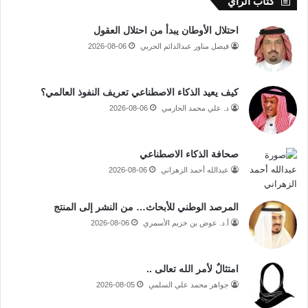
كتاب الرأي
احتلال الأوطان يبدأ من احتلال العقول
فيصل مناور عبدالدائم الحربي
2026-08-06
كيف يعيد الذكاء الاصطناعي تعريف النفوذ العالمي؟
د. علي محمد الحازمي
2026-08-06
صحافة الذكاء الاصطناعي
عبدالله أحمد الزهراني
2026-08-06
المرصد الوطني للأبحاث… من النشر إلى المنتج
أ.د. عوض بن خزيم الأسمري
2026-08-06
امتثالٌ لأمر الله تعالى ..
جواهر محمد علي السلمي
2026-08-05