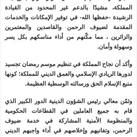
المملكة، مشيدًا بالدعم غير المحدود من القيادة
الرشيدة -حفظها الله- في توفير الإمكانات والخدمات
المقدمة لضيوف الرحمن والقاصدين والمعتمرين
والزائرين ، مما مكّنهم من أداء مناسكهم بكل يسر
وسهولة وأمان.
وأكد أن نجاح المملكة في تنظيم موسم رمضان تجسيد
لدورها الريادي الإسلامي والعمق الديني للمملكة؛ كونها
منبع الإسلام الحق ورسالته الوسطية العظيمة.
وثمّن معالي رئيس الشؤون الدينية الدور الكبير الذي
قام به جميع العاملين في القطاعات الحكومية
والمنظومة الأمنية المشاركة في خدمة ضيوف
الرحمن، وتفانيهم وإخلاصهم في أداء واجبهم الديني