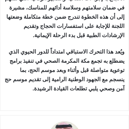
في ضمان سلامتهم وسلاسة أدائهم للمناسك، مشيرة
إلى أن هذه الخطوة تندرج ضمن خطة متكاملة وضعتها
اللجنة للإجابة على استفسارات الحجاج وتقديم
الإرشادات الطبية قبل بدء الرحلة الإيمانية.
ويُعد هذا التحرك الاستباقي امتداداً للدور الحيوي الذي
يضطلع به تجمع مكة المكرمة الصحي في تنفيذ برامج
توعوية متواصلة قبل وأثناء وبعد موسم الحج، بما
ينسجم مع الجهود الوطنية الرامية إلى تقديم موسم حج
آمن وصحي يلبي تطلعات القيادة الرشيدة.