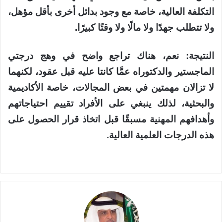
التكلفة العالية، خاصة مع وجود بدائل أخرى بأقل مؤهل،
ولا تتطلب جهدًا ولا مالًا ولا وقتًا كبيرًا.
النتيجة: نعم، هناك تراجع واضح في وهج درجتي
الماجستير والدكتوراه عمَّا كانتا عليه قبل عقود، لكنهما
لا تزالان مهمتين في بعض المجالات، خاصة الأكاديمية
والبحثية، لذلك ينبغي على الأفراد تقييم احتياجاتهم
وأهدافهم المهنية مسبقًا قبل اتخاذ قرار الحصول على
هذه الدرجات العلمية العالية.