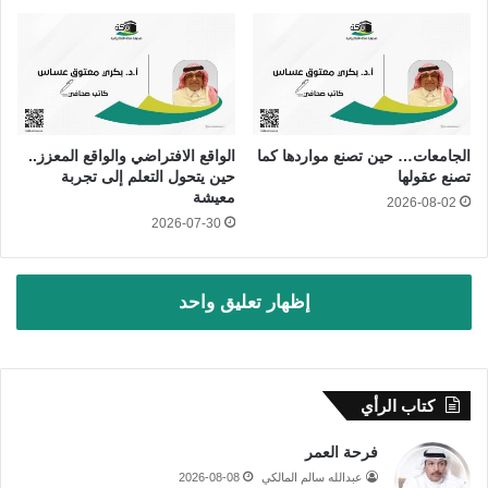
الجامعات… حين تصنع مواردها كما
الواقع الافتراضي والواقع المعزز..
تصنع عقولها
حين يتحول التعلم إلى تجربة
معيشة
2026-08-02
2026-07-30
إظهار تعليق واحد
كتاب الرأي
فرحة العمر
عبدالله سالم المالكي
2026-08-08