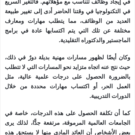
في إيجاد وظائف تتناسب مع مؤهلاتهم. فالتغير السريع
في التكنولوجيا في وقتنا الحاضر أدى إلى تغيير طبيعة
العديد من الوظائف، مما يتطلب مهارات ومعارف
مختلفة عن تلك التي يتم اكتسابها عادة في برامج
الماجستير والدكتوراه التقليدية.
وكان أيضًا لظهور مسارات مهنية بديلة دورٌ في ذلك،
حيث نتج عنه اتجاه متزايد نحو المسارات التي لا تتطلب
بالضرورة الحصول على درجات علمية عالية، مثل
العمل الحر، أو اكتساب مهارات محددة من خلال
الدورات التدريبية.
كما أن تكلفة الحصول على هذه الدرجات، خاصة في
الجامعات العالمية المرموقة، مرتفعة جدًّا، لذلك يرى
بعض الأشخاص أن العائد المادي منها لا يستحق هذه