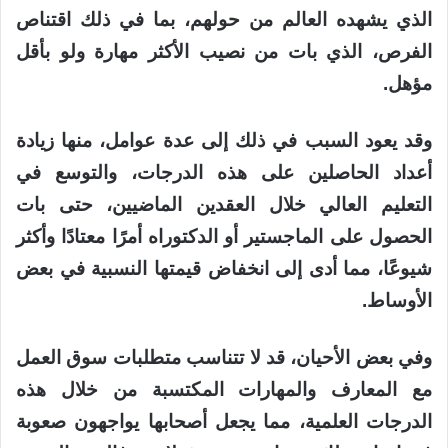
الذي يشهده العالم من حولهم، بما في ذلك اقتناص
الفرص، الذي بات من نصيب الأكثر مهارة ولو بأقل
مؤهل.
وقد يعود السبب في ذلك إلى عدة عوامل، منها زيادة
أعداد الحاصلين على هذه الدرجات، والتوسع في
التعليم العالي خلال العقدين الماضيين، حتى بات
الحصول على الماجستير أو الدكتوراه أمرًا معتادًا وأكثر
شيوعًا، مما أدى إلى انخفاض قيمتها النسبية في بعض
الأوساط.
وفي بعض الأحيان، قد لا تتناسب متطلبات سوق العمل
مع المعارف والمهارات المكتسبة من خلال هذه
الدرجات العلمية، مما يجعل أصحابها يواجهون صعوبة