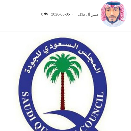
حسن آل خلاف
2026-05-05
0