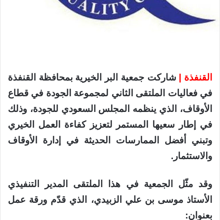
القنفذة |
شاركت جمعية البر الخيرية بمحافظة القنفذة
في فعاليات الملتقى الثاني لمجموعة الجودة في قطاع
الأوقاف، الذي ينظمه المجلس السعودي للجودة، وذلك
في إطار سعيها المستمر لتعزيز كفاءة العمل الخيري
وتبني أفضل الممارسات الحديثة في إدارة الأوقاف
والاستثمار.
وقد مثّل الجمعية في هذا الملتقى المدير التنفيذي
الأستاذ موسى بن علي الزبيدي، الذي قدّم ورقة عمل
بعنوان: