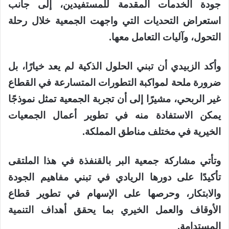
جودة الخدمات المقدمة للمستفيدين، إلى جانب
استعراض التحديات التي واجهت الجمعية خلال رحلة
التحول، وآليات التعامل معها.
وأكد الزبيدي أن تبني الحلول الذكية لم يعد خيارًا، بل
ضرورة ملحة لمواكبة التطورات المتسارعة في القطاع
غير الربحي، مشيرًا إلى أن تجربة الجمعية تمثل نموذجًا
يمكن الاستفادة منه في تطوير أعمال الجمعيات
الخيرية في مختلف مناطق المملكة.
وتأتي مشاركة جمعية البر بالقنفذة في هذا الملتقى
تأكيدًا على دورها الريادي في تبني مفاهيم الجودة
والابتكار، وحرصها على الإسهام في تطوير قطاع
الأوقاف والعمل الخيري بما يحقق أهداف التنمية
المستدامة.