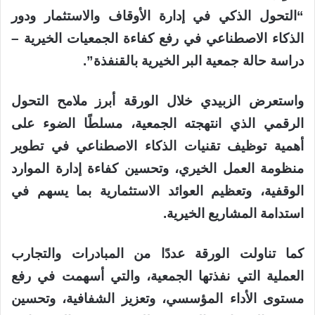
“التحول الذكي في إدارة الأوقاف والاستثمار ودور
الذكاء الاصطناعي في رفع كفاءة الجمعيات الخيرية –
دراسة حالة جمعية البر الخيرية بالقنفذة”.
واستعرض الزبيدي خلال الورقة أبرز ملامح التحول
الرقمي الذي انتهجته الجمعية، مسلطًا الضوء على
أهمية توظيف تقنيات الذكاء الاصطناعي في تطوير
منظومة العمل الخيري، وتحسين كفاءة إدارة الموارد
الوقفية، وتعظيم العوائد الاستثمارية بما يسهم في
استدامة المشاريع الخيرية.
كما تناولت الورقة عددًا من المبادرات والتجارب
العملية التي نفذتها الجمعية، والتي أسهمت في رفع
مستوى الأداء المؤسسي، وتعزيز الشفافية، وتحسين