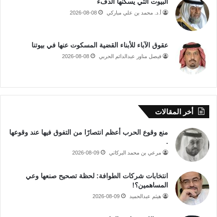
البيوت التي يسكنها الدفء
أ.د. محمد بن علي مباركي
2026-08-08
عقوق الآباء للأبناء القضية المسكوت عنها في بيوتنا
فيصل مناور عبدالدائم الحربي
2026-08-08
أخر المقالات
منع وقوع الحرب أعظم انتصارًا من التفوق فيها عند وقوعها
.
مرعي بن محمد البركاتي
2026-08-09
انتخابات شركات الطوافة: لحظة تصحيح صنعها وعي
المساهمين؟!
هيثم عبدالحميد
2026-08-09