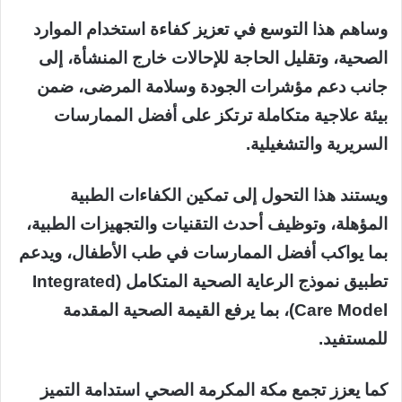
وساهم هذا التوسع في تعزيز كفاءة استخدام الموارد
الصحية، وتقليل الحاجة للإحالات خارج المنشأة، إلى
جانب دعم مؤشرات الجودة وسلامة المرضى، ضمن
بيئة علاجية متكاملة ترتكز على أفضل الممارسات
السريرية والتشغيلية.
ويستند هذا التحول إلى تمكين الكفاءات الطبية
المؤهلة، وتوظيف أحدث التقنيات والتجهيزات الطبية،
بما يواكب أفضل الممارسات في طب الأطفال، ويدعم
تطبيق نموذج الرعاية الصحية المتكامل (Integrated
Care Model)، بما يرفع القيمة الصحية المقدمة
للمستفيد.
كما يعزز تجمع مكة المكرمة الصحي استدامة التميز