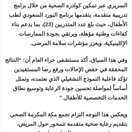
السريري عبر تمكين كوادره الصحية من خلال برامج
تدريبية متقدمة، يتقدمها برنامج البورد السعودي لطب
الأطفال، حيث بلغ عدد المتدربين (23)، بما يدعم بناء
كفاءات وطنية مؤهلة، ويرتقي بجودة الممارسات
الإكلينيكية، ويعزز مؤشرات سلامة المرضى.
وفي هذا السياق، أكد مستشفى حراء العام أن: “النتائج
المحققة في خفض الإحالات ورفع رضا المستفيدين
تؤكد فاعلية النموذج التشغيلي الذي نعتمده، وتمثل
أساساً لمواصلة تحسين جودة الرعاية وتوسيع نطاق
الخدمات التخصصية للأطفال.”
ويعكس هذا التوجه التزام تجمع مكة المكرمة الصحي
بتقديم رعاية صحية متقدمة تتمحور حول المريض،