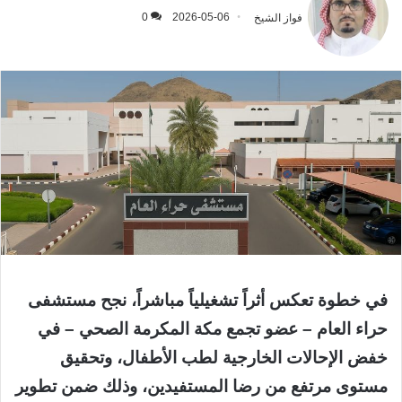
فواز الشيخ
2026-05-06
0
في خطوة تعكس أثراً تشغيلياً مباشراً، نجح مستشفى
حراء العام – عضو تجمع مكة المكرمة الصحي – في
خفض الإحالات الخارجية لطب الأطفال، وتحقيق
مستوى مرتفع من رضا المستفيدين، وذلك ضمن تطوير