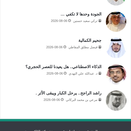
الجودة وحدها لا تكفي …
تركي سعيد حسنين
2026-08-06
جحيم الكمالية
فيصل مطلق المقاطي
2026-08-06
الذكاء الاصطناعي.. هل يعيدنا للعصر الحجري؟
د. عبدالله علي النهدي
2026-08-06
راشد الراجح.. يرحل الكبار ويبقى الأثر .
مرعي بن محمد البركاتي
2026-08-06