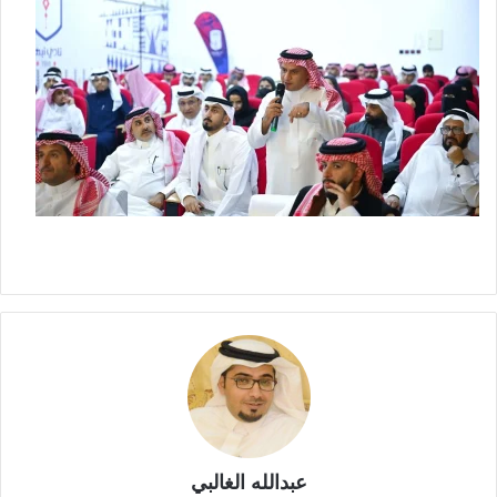
عبدالله الغالبي