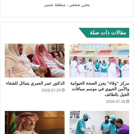
محرر صحفي - منطقة عسير
مقالات ذات صلة
مركز “وقاء” يعزز الصحة الحيوانية
الدكتور عمر العمري يتماثل للشفاء
والأمن الحيوي في موسم سباقات
2026-07-25
الخيل بالطائف
2026-07-29