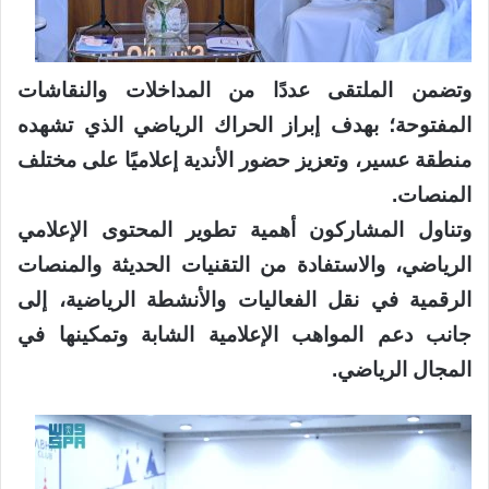
وتضمن الملتقى عددًا من المداخلات والنقاشات
المفتوحة؛ بهدف إبراز الحراك الرياضي الذي تشهده
منطقة عسير، وتعزيز حضور الأندية إعلاميًا على مختلف
المنصات.
وتناول المشاركون أهمية تطوير المحتوى الإعلامي
الرياضي، والاستفادة من التقنيات الحديثة والمنصات
الرقمية في نقل الفعاليات والأنشطة الرياضية، إلى
جانب دعم المواهب الإعلامية الشابة وتمكينها في
المجال الرياضي.