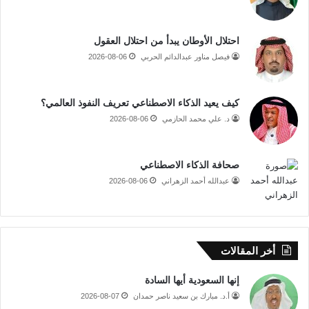
احتلال الأوطان يبدأ من احتلال العقول
فيصل مناور عبدالدائم الحربي
2026-08-06
كيف يعيد الذكاء الاصطناعي تعريف النفوذ العالمي؟
د. علي محمد الحازمي
2026-08-06
صحافة الذكاء الاصطناعي
عبدالله أحمد الزهراني
2026-08-06
أخر المقالات
إنها السعودية أيها السادة
أ.د. مبارك بن سعيد ناصر حمدان
2026-08-07