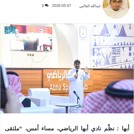
عبدالله الغالبي
2026-05-07
0
أبها : نظّم نادي أبها الرياضي، مساء أمس، “ملتقى