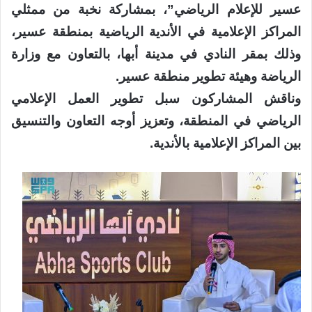
عسير للإعلام الرياضي”، بمشاركة نخبة من ممثلي
المراكز الإعلامية في الأندية الرياضية بمنطقة عسير،
وذلك بمقر النادي في مدينة أبها، بالتعاون مع وزارة
الرياضة وهيئة تطوير منطقة عسير.
وناقش المشاركون سبل تطوير العمل الإعلامي
الرياضي في المنطقة، وتعزيز أوجه التعاون والتنسيق
بين المراكز الإعلامية بالأندية.