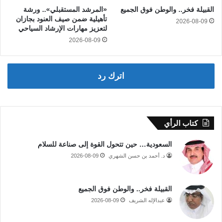
القبيلة فخر.. والوطن فوق الجميع
«المرشد المستقبلي».. ورشة
تأهيلية ضمن صيف العنود بجازان
2026-08-09
لتعزيز مهارات الإرشاد السياحي
2026-08-09
اترك رد
كتاب الرأي
السعودية… حين تتحول القوة إلى صناعة للسلام
د. أحمد بن حسن الشهري
2026-08-09
القبيلة فخر.. والوطن فوق الجميع
عبدالإله الشريف
2026-08-09