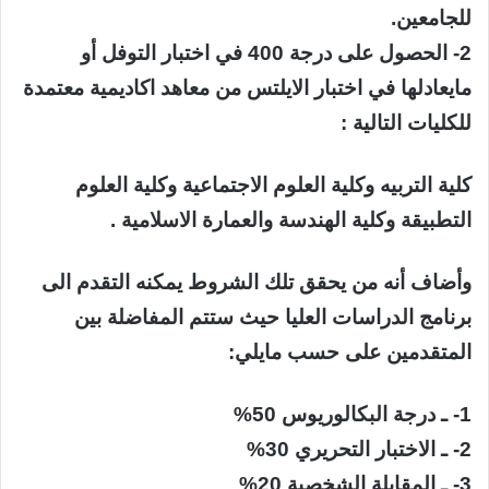
للجامعين.
2- الحصول على درجة 400 في اختبار التوفل أو
مايعادلها في اختبار الايلتس من معاهد اكاديمية معتمدة
للكليات التالية :
كلية التربيه وكلية العلوم الاجتماعية وكلية العلوم
التطبيقة وكلية الهندسة والعمارة الاسلامية .
وأضاف أنه من يحقق تلك الشروط يمكنه التقدم الى
برنامج الدراسات العليا حيث ستتم المفاضلة بين
المتقدمين على حسب مايلي:
1- ـ درجة البكالوريوس 50%
2- ـ الاختبار التحريري 30%
3- ـ المقابلة الشخصية 20%