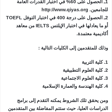
1ـ الحصول على 60% في اختبار القدرات العامة
للجامعين. http://www.qiyas.org
2ـ الحصول على درجة 400 في اختبار التوفل TOEFL
أو ما يعادلها في اختبار الإيلتس IELTS من معاهد
أكاديمية معتمدة.
وذلك للمتقدمين إلى الكليات التالية :
1. كلية التربية
2. كلية العلوم التطبيقية
3. كلية العلوم الاجتماعية
4. كلية الهندسة والعمارة الإسلامية
ومن يحقق تلك الشروط يمكنه التقدم إلى برامج
الدراسات العليا، حيث ستتم المفاضلة بين المتقدمين