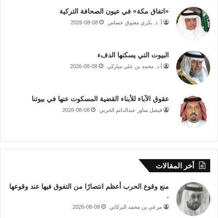
«اتفاق مكة» في عيون الصحافة التركية
أ. د. بكري معتوق عساس
2026-08-08
البيوت التي يسكنها الدفء
أ.د. محمد بن علي مباركي
2026-08-08
عقوق الآباء للأبناء القضية المسكوت عنها في بيوتنا
فيصل مناور عبدالدائم الحربي
2026-08-08
أخر المقالات
منع وقوع الحرب أعظم انتصارًا من التفوق فيها عند وقوعها
.
مرعي بن محمد البركاتي
2026-08-09