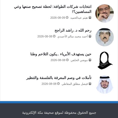
انتخابات شركات الطوافة: لحظة تصحيح صنعها وعي
المساهمين؟!
هيثم عبدالحميد
2026-08-09
رحم الله د. راشد الراجح
أحمد محمد سالم الأحمدي
2026-08-08
حين يستهدف الأبرياء ..يكون التلاحم وطنا
موضي الحلفي
2026-08-08
تأملات في وصم المعرفة بالفلسفة والتنظير
فيصل مطلق المقاطي
2026-08-08
جميع الحقوق محفوظة لموقع صحيفة مكة الإلكترونية