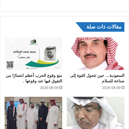
مقالات ذات صلة
السعودية… حين تتحول القوة إلى
منع وقوع الحرب أعظم انتصارًا من
صناعة للسلام
التفوق فيها عند وقوعها .
2026-08-09
2026-08-09