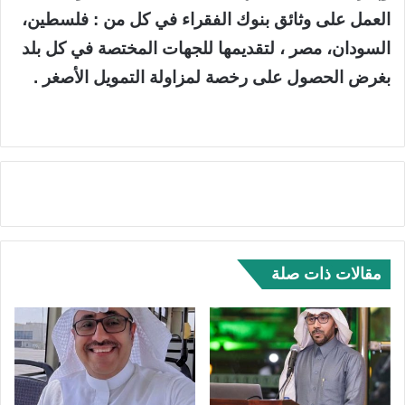
العمل على وثائق بنوك الفقراء في كل من : فلسطين،
السودان، مصر ، لتقديمها للجهات المختصة في كل بلد
بغرض الحصول على رخصة لمزاولة التمويل الأصغر .
مقالات ذات صلة