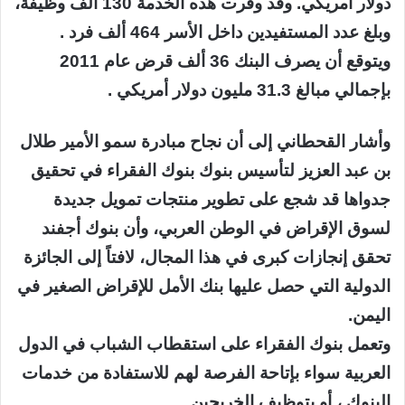
دولار أمريكي. وقد وفرت هذه الخدمة 130 ألف وظيفة،
وبلغ عدد المستفيدين داخل الأسر 464 ألف فرد .
ويتوقع أن يصرف البنك 36 ألف قرض عام 2011
بإجمالي مبالغ 31.3 مليون دولار أمريكي .
وأشار القحطاني إلى أن نجاح مبادرة سمو الأمير طلال
بن عبد العزيز لتأسيس بنوك بنوك الفقراء في تحقيق
جدواها قد شجع على تطوير منتجات تمويل جديدة
لسوق الإقراض في الوطن العربي، وأن بنوك أجفند
تحقق إنجازات كبرى في هذا المجال، لافتاً إلى الجائزة
الدولية التي حصل عليها بنك الأمل للإقراض الصغير في
اليمن.
وتعمل بنوك الفقراء على استقطاب الشباب في الدول
العربية سواء بإتاحة الفرصة لهم للاستفادة من خدمات
البنوك ، أو بتوظيف الخريجين .