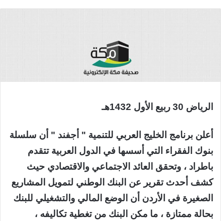
الرياض 30 ربيع الأول 1432هـ
أعلن برنامج الخليج العربي للتنمية " أجفند " أن سلسلة
بنوك الفقراء التي أسسها في الدول العربية تتقدم
باطراد ، وتحقق العائد الاجتماعي والاقتصادي حيث
كشف أحدث تقرير عن البنك الوطني لتمويل المشاريع
الصغيرة في الأردن أن الوضع المالي والتشغيلي للبنك
بحالة ممتازة ، ما مكن البنك من تغطية تكاليفه ،