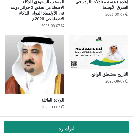
إعادة هندسة معادلات الردع في
المنتخب السعودي للذكاء
الشرق الأوسط
الاصطناعي يحقق 3 جوائز دولية
في الأولمبياد الدولي للذكاء
2026-08-07
الاصطناعي 2026م.
2026-08-07
التاريخ يستنطق الواقع
2026-08-07
الولادة القاتلة
2026-08-07
اترك رد