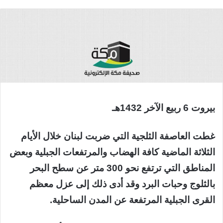
بيروت 6 ربيع الآخر 1432هـ
غطت العاصفة الثلجية التي ضربت لبنان خلال الأيام
الثلاثة الماضية كافة الهضاب والمرتفعات الجبلية وبعض
المناطق التي ترتفع نحو 300 متر عن سطح البحر
بالثلوج وحبات البرد وقد أدى ذلك إلى عزل معظم
القرى الجبلية المرتفعة عن المدن الساحلية.