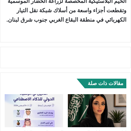
الخيم البلاستيكية المخصصة لزراعة الخضار الموسمية
وتقطعت أجزاء واسعة من أسلاك شبكة نقل التيار
الكهربائي في منطقة البقاع الغربي جنوب شرق لبنان.
مقالات ذات صلة