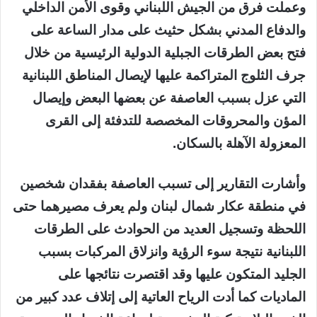
وعملت فرق من الجيش اللبناني وقوى الأمن الداخلي
والدفاع المدني بشكل حثيث على مدار الساعة على
فتح بعض الطرقات الجبلية الدولية الرئيسية من خلال
جرف الثلوج المتراكمة عليها لإيصال المناطق اللبنانية
التي عزل بسبب العاصفة عن بعضها البعض وإيصال
المؤن والمحروقات المخصصة للتدفئة إلى القرى
المعزولة الآهلة بالسكان.
وأشارت التقارير إلى تسبب العاصفة بفقدان شخصين
في منطقة عكار شمال لبنان ولم يعرف مصيرهما حتى
اللحظة وتسجيل العديد من الحوادث على الطرقات
اللبنانية نتيجة سوء الرؤية وانزلاق المركبات بسبب
الجليد المتكون عليها وقد اقتصرت نتائجها على
الماديات كما أدت الرياح العاتية إلى إتلاف عدد كبير من