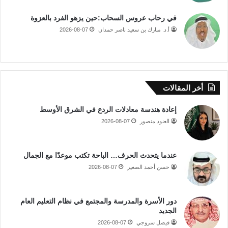
في رحاب عروس السحاب:حين يزهو الفرد بالعزوة
أ.د. مبارك بن سعيد ناصر حمدان
2026-08-07
أخر المقالات
إعادة هندسة معادلات الردع في الشرق الأوسط
العنود منصور
2026-08-07
عندما يتحدث الحرف… الباحة تكتب موعدًا مع الجمال
حسن أحمد الصغير
2026-08-07
دور الأسرة والمدرسة والمجتمع في نظام التعليم العام
الجديد
فيصل سروجي
2026-08-07