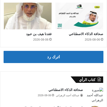
صحافة الذكاء الاصطناعي
فقدنا هيف بن عبود
2026-08-06
2026-08-06
اترك رد
كتاب الرأي
صحافة الذكاء الاصطناعي
عبدالله أحمد الزهراني
2026-08-06