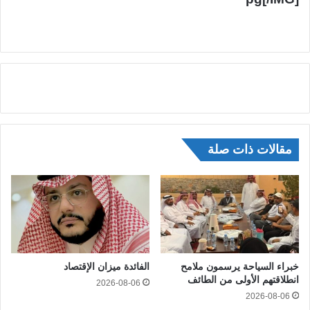
مقالات ذات صلة
خبراء السياحة يرسمون ملامح
الفائدة ميزان الإقتصاد
انطلاقتهم الأولى من الطائف
2026-08-06
2026-08-06