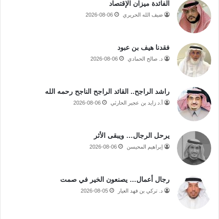
الفائدة ميزان الإقتصاد
ضيف الله الحريري
2026-08-06
فقدنا هيف بن عبود
د. صالح الحمادي
2026-08-06
راشد الراجح.. القائد الراجح الناجح رحمه الله
أ.د زايد بن عجير الحارثي
2026-08-06
يرحل الرجال… ويبقى الأثر
إبراهيم المحيسن
2026-08-06
رجال أعمال… يصنعون الخير في صمت
د. تركي بن فهد العيار
2026-08-05