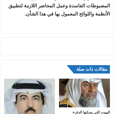
المضبوطات الفاسدة وعمل المحاضر اللازمة لتطبيق
الأنظمة واللوائح المعمول بها في هذا الشأن.
مقالات ذات صلة
البيوت التي يسكنها الدفء