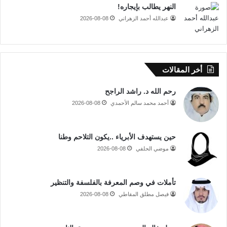
النهر يطالب بإيجاره!
عبدالله أحمد الزهراني
2026-08-08
أخر المقالات
رحم الله د. راشد الراجح
أحمد محمد سالم الأحمدي
2026-08-08
حين يستهدف الأبرياء ..يكون التلاحم وطنا
موضي الحلفي
2026-08-08
تأملات في وصم المعرفة بالفلسفة والتنظير
فيصل مطلق المقاطي
2026-08-08