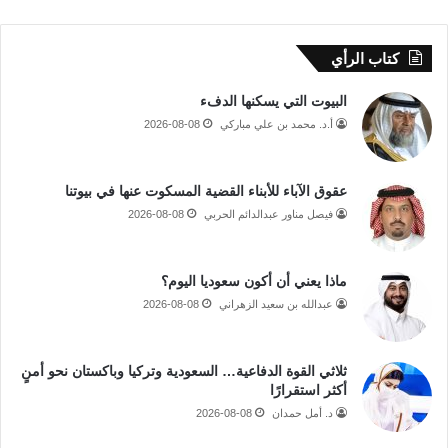
كتاب الرأي
البيوت التي يسكنها الدفء
أ.د. محمد بن علي مباركي
2026-08-08
عقوق الآباء للأبناء القضية المسكوت عنها في بيوتنا
فيصل مناور عبدالدائم الحربي
2026-08-08
ماذا يعني أن أكون سعوديا اليوم؟
عبدالله بن سعيد الزهراني
2026-08-08
ثلاثي القوة الدفاعية… السعودية وتركيا وباكستان نحو أمنٍ
أكثر استقرارًا
د. أمل حمدان
2026-08-08