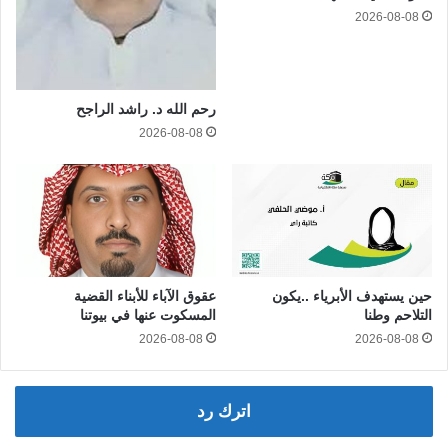
2026-08-08
رحم الله د. راشد الراجح
2026-08-08
حين يستهدف الأبرياء ..يكون
عقوق الآباء للأبناء القضية
التلاحم وطنا
المسكوت عنها في بيوتنا
2026-08-08
2026-08-08
اترك رد