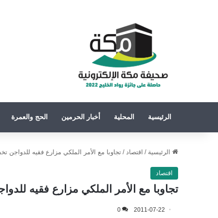
الرئيسية
المحلية
أخبار الحرمين
الحج والعمرة
الرئيسية
/
اقتصاد
/
تجاوبا مع الأمر الملكي مزارع فقيه للدواجن تخ
اقتصاد
تجاوبا مع الأمر الملكي مزارع فقيه للدوا
0
2011-07-22