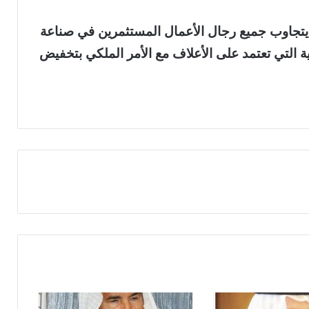
تجاوب جميع رجال الأعمال المستثمرين في صناعة
ية التي تعتمد على الأعلاف مع الأمر الملكي بتخفيض