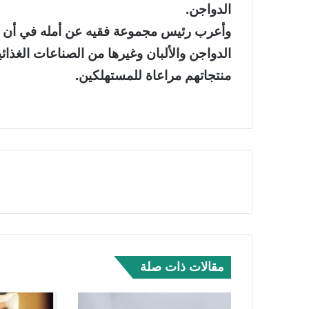
الدواجن.
وأعرب رئيس مجموعة فقيه عن أمله في أن ي
الدواجن والألبان وغيرها من الصناعات الغذائ
منتجاتهم مراعاة للمستهلكين.
مقالات ذات صلة