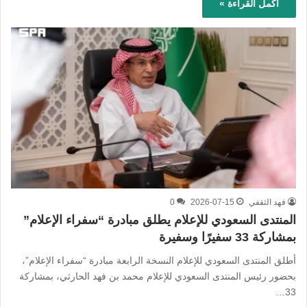
أكمل القراءة »
فهد الثقفي
2026-07-15
0
المنتدى السعودي للإعلام يطلق مبادرة “سفراء الإعلام”
بمشاركة 33 سفيرًا وسفيرة
أطلق المنتدى السعودي للإعلام النسخة الرابعة مبادرة “سفراء الإعلام”،
بحضور رئيس المنتدى السعودي للإعلام محمد بن فهد الحارثي، بمشاركة
33…