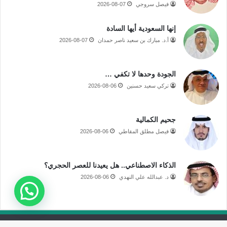
فيصل سروجي
2026-08-07
إنها السعودية أيها السادة
أ.د. مبارك بن سعيد ناصر حمدان
2026-08-07
الجودة وحدها لا تكفي …
تركي سعيد حسنين
2026-08-06
جحيم الكمالية
فيصل مطلق المقاطي
2026-08-06
الذكاء الاصطناعي.. هل يعيدنا للعصر الحجري؟
د. عبدالله علي النهدي
2026-08-06