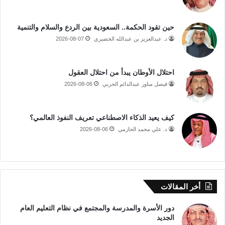
حين تقود الحكمة.. السعودية بين الردع والسلام والتنمية
د. عبدالعزيز بن عبدالله الخضيري
2026-08-07
احتلال الأوطان يبدأ من احتلال العقول
فيصل مناور عبدالدائم الحربي
2026-08-06
كيف يعيد الذكاء الاصطناعي تعريف النفوذ العالمي؟
د. علي محمد الحازمي
2026-08-06
أخر المقالات
دور الأسرة والمدرسة والمجتمع في نظام التعليم العام
الجديد