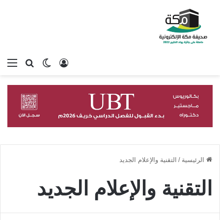
تسجيل الدخول
بحث عن
الوضع المظلم
الق
الرئيسية
/
التقنية والإعلام الجديد
التقنية والإعلام الجديد