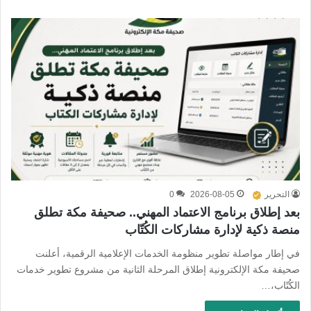
التحرير
2026-08-05
0
بعد إطلاق برنامج الاعتماد المهني.. صحيفة مكة تطلق
منصة ذكية لإدارة مشاركات الكُتّاب
في إطار مواصلة تطوير منظومة الخدمات الإعلامية الرقمية، أعلنت
صحيفة مكة الإلكترونية إطلاق المرحلة الثانية من مشروع تطوير خدمات
الكُتّاب،…