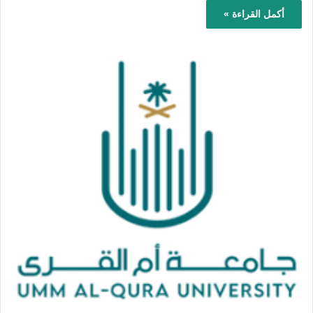
أكمل القراءة »